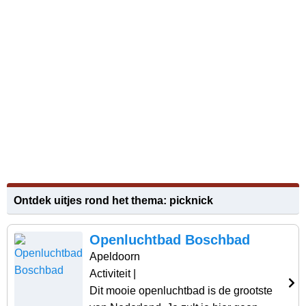
Ontdek uitjes rond het thema: picknick
Openluchtbad Boschbad
Apeldoorn
Activiteit
|
Dit mooie openluchtbad is de grootste