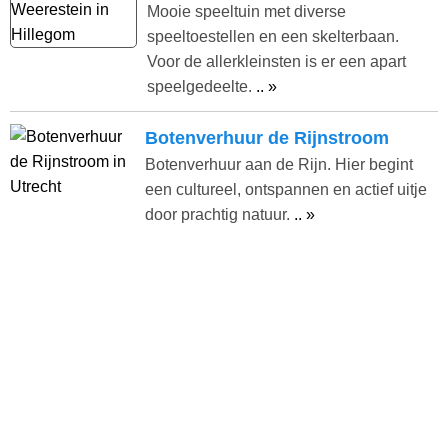
Mooie speeltuin met diverse
speeltoestellen en een skelterbaan.
Voor de allerkleinsten is er een apart
speelgedeelte.
.. »
Botenverhuur de Rijnstroom
Botenverhuur aan de Rijn. Hier begint
een cultureel, ontspannen en actief uitje
door prachtig natuur.
.. »