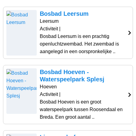
Bosbad Leersum
Leersum
Activiteit
|
Bosbad Leersum is een prachtig
openluchtzwembad. Het zwembad is
aangelegd in een oorspronkelijke ..
Bosbad Hoeven -
Waterspeelpark Splesj
Hoeven
Activiteit
|
Bosbad Hoeven is een groot
waterspeelpark tussen Roosendaal en
Breda. Een groot aantal ..