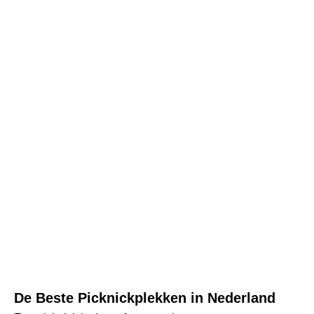
De Beste Picknickplekken in Nederland