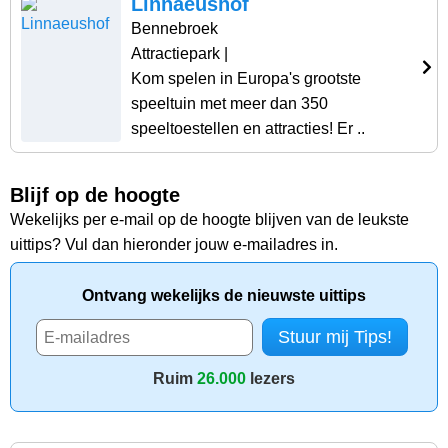
Linnaeushof
Bennebroek
Attractiepark
|
Kom spelen in Europa's grootste
speeltuin met meer dan 350
speeltoestellen en attracties! Er ..
Blijf op de hoogte
Wekelijks per e-mail op de hoogte blijven van de leukste
uittips? Vul dan hieronder jouw e-mailadres in.
Ontvang wekelijks de nieuwste uittips
Ruim
26.000
lezers