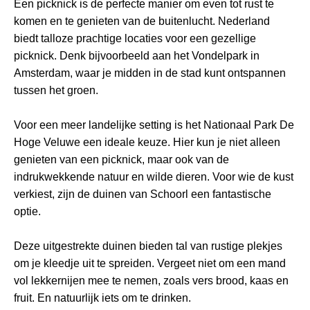
Een picknick is de perfecte manier om even tot rust te
komen en te genieten van de buitenlucht. Nederland
biedt talloze prachtige locaties voor een gezellige
picknick. Denk bijvoorbeeld aan het Vondelpark in
Amsterdam, waar je midden in de stad kunt ontspannen
tussen het groen.
Voor een meer landelijke setting is het Nationaal Park De
Hoge Veluwe een ideale keuze. Hier kun je niet alleen
genieten van een picknick, maar ook van de
indrukwekkende natuur en wilde dieren. Voor wie de kust
verkiest, zijn de duinen van Schoorl een fantastische
optie.
Deze uitgestrekte duinen bieden tal van rustige plekjes
om je kleedje uit te spreiden. Vergeet niet om een mand
vol lekkernijen mee te nemen, zoals vers brood, kaas en
fruit. En natuurlijk iets om te drinken.