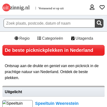
Regio
Categorieën
Uitagenda
De beste picknickplekken in Nederland
Ontsnap aan de drukte en geniet van een picknick in de
prachtige natuur van Nederland. Ontdek de beste
plekken.
Uitgelicht
Speeltuin Weerestein