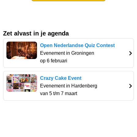
Zet alvast in je agenda
Open Nederlandse Quiz Contest
Evenement in Groningen
op 6 februari
Crazy Cake Event
Evenement in Hardenberg
van 5 t/m 7 maart