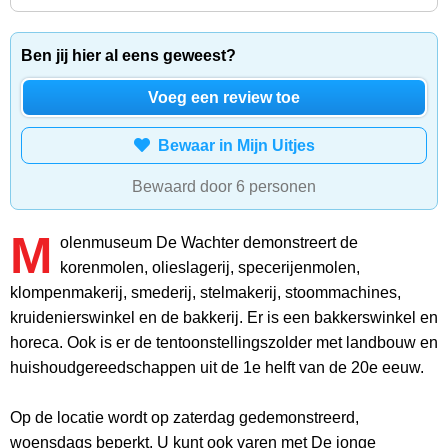
Ben jij hier al eens geweest?
Voeg een review toe
Bewaar in Mijn Uitjes
Bewaard door 6 personen
M
olenmuseum De Wachter demonstreert de
korenmolen, olieslagerij, specerijenmolen,
klompenmakerij, smederij, stelmakerij, stoommachines,
kruidenierswinkel en de bakkerij. Er is een bakkerswinkel en
horeca. Ook is er de tentoonstellingszolder met landbouw en
huishoudgereedschappen uit de 1e helft van de 20e eeuw.
Op de locatie wordt op zaterdag gedemonstreerd,
woensdags beperkt. U kunt ook varen met De jonge