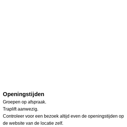
Openingstijden
Groepen op afspraak.
Traplift aanwezig.
Controleer voor een bezoek altijd even de openingstijden op
de website van de locatie zelf.