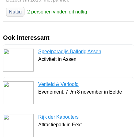
Nuttig
2 personen vinden dit nuttig
Ook interessant
Speelparadijs Ballorig Assen
Activiteit in Assen
Verliefd & Verloofd
Evenement, 7 t/m 8 november in Eelde
Rijk der Kabouters
Attractiepark in Eext