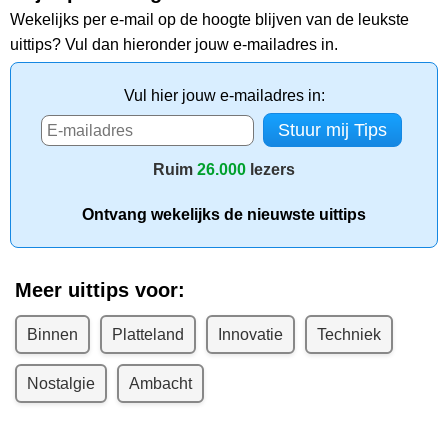
Wekelijks per e-mail op de hoogte blijven van de leukste
uittips? Vul dan hieronder jouw e-mailadres in.
Vul hier jouw e-mailadres in:
Ruim
26.000
lezers
Ontvang wekelijks de nieuwste uittips
Meer uittips voor:
Binnen
Platteland
Innovatie
Techniek
Nostalgie
Ambacht