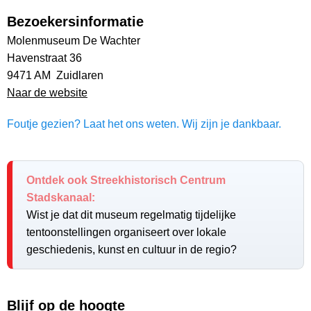
Bezoekersinformatie
Molenmuseum De Wachter
Havenstraat 36
9471 AM Zuidlaren
Naar de website
Foutje gezien? Laat het ons weten. Wij zijn je dankbaar.
Ontdek ook Streekhistorisch Centrum
Stadskanaal:
Wist je dat dit museum regelmatig tijdelijke
tentoonstellingen organiseert over lokale
geschiedenis, kunst en cultuur in de regio?
Blijf op de hoogte