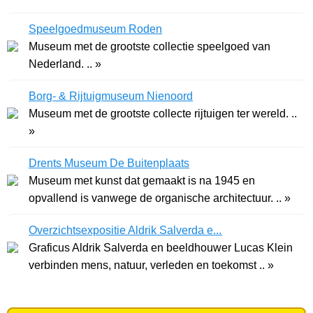
Speelgoedmuseum Roden
Museum met de grootste collectie speelgoed van
Nederland. .. »
Borg- & Rijtuigmuseum Nienoord
Museum met de grootste collecte rijtuigen ter wereld. ..
»
Drents Museum De Buitenplaats
Museum met kunst dat gemaakt is na 1945 en
opvallend is vanwege de organische architectuur. .. »
Overzichtsexpositie Aldrik Salverda e...
Graficus Aldrik Salverda en beeldhouwer Lucas Klein
verbinden mens, natuur, verleden en toekomst .. »