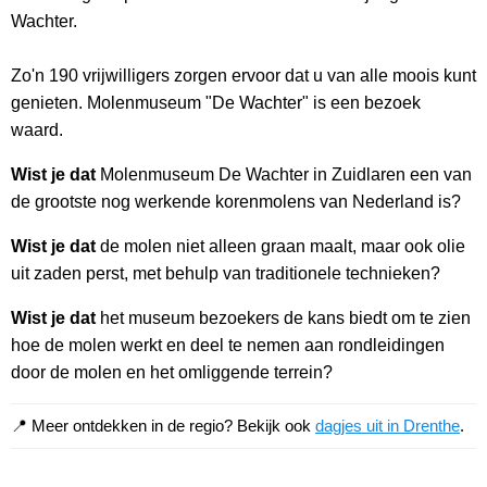
Wachter.
Zo'n 190 vrijwilligers zorgen ervoor dat u van alle moois kunt
genieten. Molenmuseum "De Wachter" is een bezoek
waard.
Wist je dat
Molenmuseum De Wachter in Zuidlaren een van
de grootste nog werkende korenmolens van Nederland is?
Wist je dat
de molen niet alleen graan maalt, maar ook olie
uit zaden perst, met behulp van traditionele technieken?
Wist je dat
het museum bezoekers de kans biedt om te zien
hoe de molen werkt en deel te nemen aan rondleidingen
door de molen en het omliggende terrein?
📍 Meer ontdekken in de regio? Bekijk ook
dagjes uit in Drenthe
.