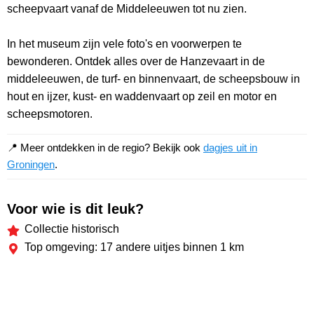
scheepvaart vanaf de Middeleeuwen tot nu zien.
In het museum zijn vele foto's en voorwerpen te
bewonderen. Ontdek alles over de Hanzevaart in de
middeleeuwen, de turf- en binnenvaart, de scheepsbouw in
hout en ijzer, kust- en waddenvaart op zeil en motor en
scheepsmotoren.
📍 Meer ontdekken in de regio? Bekijk ook
dagjes uit in
Groningen
.
Voor wie is dit leuk?
Collectie historisch
Top omgeving: 17 andere uitjes binnen 1 km