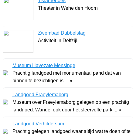
't Marnehoes
Theater in Wehe den Hoorn
Zwembad Dubbelslag
Activiteit in Delfzijl
Museum Havezate Mensinge
Prachtig landgoed met monumentaal pand dat van
binnen te bezichtigen is. .. »
Landgoed Fraeylemaborg
Museum over Fraeylemaborg gelegen op een prachtig
landgoed. Wandel ook door het sfeervolle park. .. »
Landgoed Verhildersum
Prachtig gelegen landgoed waar altijd wat te doen of te