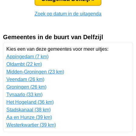
Zoek op datum in de uitagenda
Gemeentes in de buurt van Delfzijl
Kies een van deze gemeentes voor meer uitjes:
Appingedam (7 km)
Oldambt (22 km)
Midden-Groningen (23 km)
Veendam (26 km)
Groningen (26 km)
Tynaarlo (33 km)
Het Hogeland (36 km)
Stadskanaal (38 km)
Aa en Hunze (39 km)
Westerkwartier (39 km)