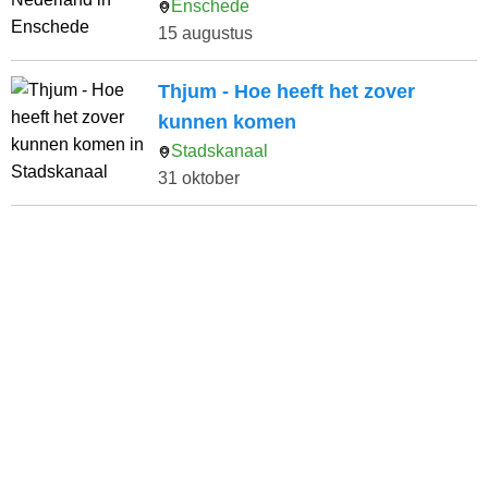
Enschede
15 augustus
Thjum - Hoe heeft het zover
kunnen komen
Stadskanaal
31 oktober