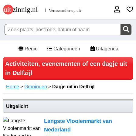
Regio
Categorieën
Uitagenda
Activiteiten, evenementen of een dagje uit
in Delfzijl
Home
>
Groningen
>
Dagje uit in Delfzijl
Uitgelicht
Langste Vlooienmarkt van
Nederland