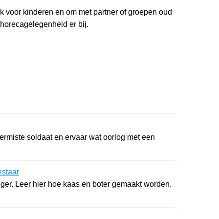
euk voor kinderen en om met partner of groepen oud
horecagelegenheid er bij.
ermiste soldaat en ervaar wat oorlog met een
staar
er. Leer hier hoe kaas en boter gemaakt worden.