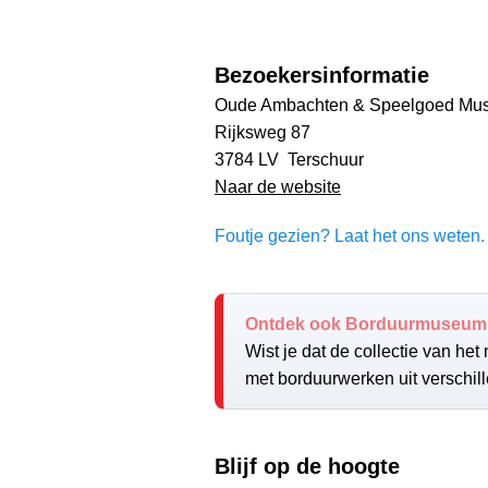
Bezoekersinformatie
Oude Ambachten & Speelgoed Mu
Rijksweg 87
3784 LV Terschuur
Naar de website
Foutje gezien? Laat het ons weten. 
Ontdek ook Borduurmuseum
Wist je dat de collectie van he
met borduurwerken uit verschil
Blijf op de hoogte