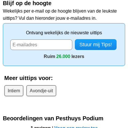
Blijf op de hoogte
Wekelijks per e-mail op de hoogte blijven van de leukste
uittips? Vul dan hieronder jouw e-mailadres in.
Ontvang wekelijks de nieuwste uittips
Ruim
26.000
lezers
Meer uittips voor:
Intiem
Avondje-uit
Beoordelingen van Pesthuys Podium