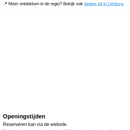
📍 Meer ontdekken in de regio? Bekijk ook
dagjes uit in Limburg
.
Openingstijden
Reserveren kan via de website.