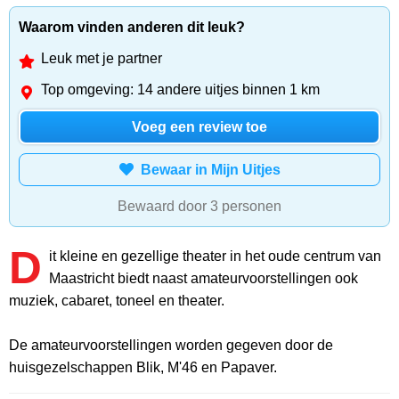
Waarom vinden anderen dit leuk?
Leuk met je partner
Top omgeving: 14 andere uitjes binnen 1 km
Voeg een review toe
Bewaar in Mijn Uitjes
Bewaard door 3 personen
D
it kleine en gezellige theater in het oude centrum van
Maastricht biedt naast amateurvoorstellingen ook
muziek, cabaret, toneel en theater.
De amateurvoorstellingen worden gegeven door de
huisgezelschappen Blik, M'46 en Papaver.