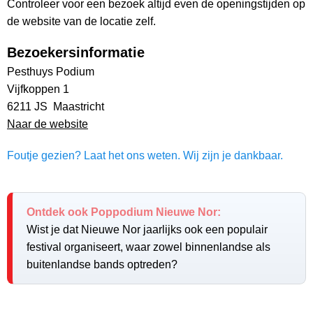
Controleer voor een bezoek altijd even de openingstijden op
de website van de locatie zelf.
Bezoekersinformatie
Pesthuys Podium
Vijfkoppen 1
6211 JS Maastricht
Naar de website
Foutje gezien? Laat het ons weten. Wij zijn je dankbaar.
Ontdek ook Poppodium Nieuwe Nor:
Wist je dat Nieuwe Nor jaarlijks ook een populair
festival organiseert, waar zowel binnenlandse als
buitenlandse bands optreden?