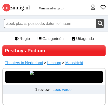
Regio
Categorieën
Uitagenda
Pesthuys Podium
Theaters in Nederland
>
Limburg
>
Maastricht
1 review |
Lees verder