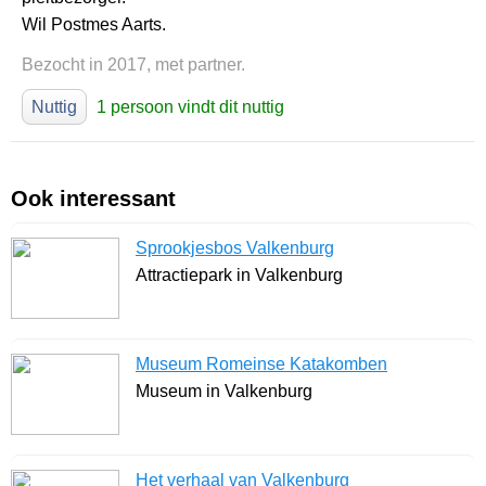
Wil Postmes Aarts.
Bezocht in 2017, met partner.
Nuttig
1 persoon vindt dit nuttig
Ook interessant
Sprookjesbos Valkenburg
Attractiepark in Valkenburg
Museum Romeinse Katakomben
Museum in Valkenburg
Het verhaal van Valkenburg