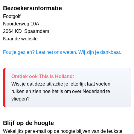
Bezoekersinformatie
Footgolf
Noorderweg 10A
2064 KD Spaarndam
Naar de website
Foutje gezien? Laat het ons weten. Wij zijn je dankbaar.
Ontdek ook This is Holland:
Wist je dat deze attractie je letterlijk laat voelen,
ruiken en zien hoe het is om over Nederland te
vliegen?
Blijf op de hoogte
Wekelijks per e-mail op de hoogte blijven van de leukste