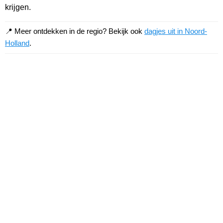
krijgen.
📍 Meer ontdekken in de regio? Bekijk ook
dagjes uit in Noord-
Holland
.