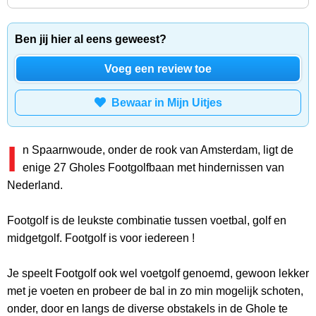
Ben jij hier al eens geweest?
Voeg een review toe
Bewaar in Mijn Uitjes
I
n Spaarnwoude, onder de rook van Amsterdam, ligt de
enige 27 Gholes Footgolfbaan met hindernissen van
Nederland.
Footgolf is de leukste combinatie tussen voetbal, golf en
midgetgolf. Footgolf is voor iedereen !
Je speelt Footgolf ook wel voetgolf genoemd, gewoon lekker
met je voeten en probeer de bal in zo min mogelijk schoten,
onder, door en langs de diverse obstakels in de Ghole te