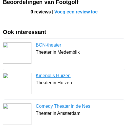
Beoordelingen van Footgolf
0 reviews
|
Voeg een review toe
Ook interessant
BON-theater
Theater in Medemblik
Kinepolis Huizen
Theater in Huizen
Comedy Theater in de Nes
Theater in Amsterdam