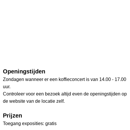
Openingstijden
Zondagen wanneer er een koffieconcert is van 14.00 - 17.00
uur.
Controleer voor een bezoek altijd even de openingstijden op
de website van de locatie zelf.
Prijzen
Toegang exposities: gratis