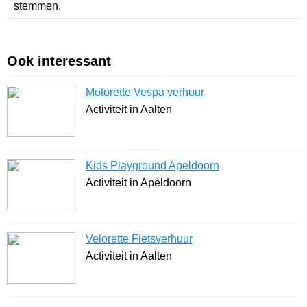
stemmen.
Ook interessant
Motorette Vespa verhuur
Activiteit in Aalten
Kids Playground Apeldoorn
Activiteit in Apeldoorn
Velorette Fietsverhuur
Activiteit in Aalten