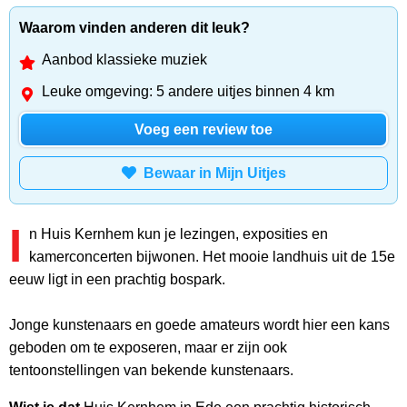
Waarom vinden anderen dit leuk?
Aanbod klassieke muziek
Leuke omgeving: 5 andere uitjes binnen 4 km
Voeg een review toe
Bewaar in Mijn Uitjes
I
n Huis Kernhem kun je lezingen, exposities en
kamerconcerten bijwonen. Het mooie landhuis uit de 15e
eeuw ligt in een prachtig bospark.
Jonge kunstenaars en goede amateurs wordt hier een kans
geboden om te exposeren, maar er zijn ook
tentoonstellingen van bekende kunstenaars.