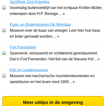
Jachthuis Sint Hubertus
Voormalig buitenverblijf van het echtpaar Kröller-Müller,
ontworpen door H.P. Berlage. .. »
Kaas- en Botermuseum De Weistaar
Museum over de kaas van vroeger. Leer hier hoe kaas
en boter gemaakt worden. .. »
Fort Pannerden
Spannend, verrassend en schitterend gerestaureerd.
Dat is Fort Pannerden. Het fort van de Nieuwe Hol .. »
Kijk en Luistermuseum
Museum met mechanische muziekinstrumenten en
speeldozen en het leven rond 1900 .. »
Meer uittips in de omgeving