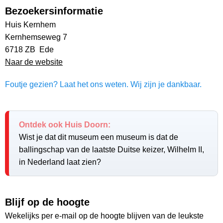
Bezoekersinformatie
Huis Kernhem
Kernhemseweg 7
6718 ZB Ede
Naar de website
Foutje gezien? Laat het ons weten. Wij zijn je dankbaar.
Ontdek ook Huis Doorn:
Wist je dat dit museum een museum is dat de
ballingschap van de laatste Duitse keizer, Wilhelm II,
in Nederland laat zien?
Blijf op de hoogte
Wekelijks per e-mail op de hoogte blijven van de leukste