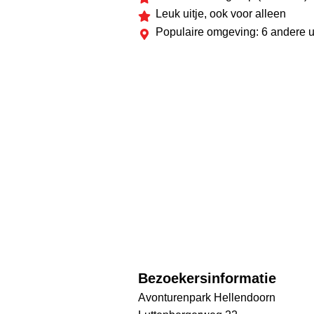
Leuk uitje, ook voor alleen
Populaire omgeving: 6 andere u
Bezoekersinformatie
Avonturenpark Hellendoorn