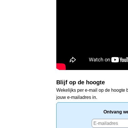
Blijf op de hoogte
Wekelijks per e-mail op de hoogte b
jouw e-mailadres in.
Ontvang wek