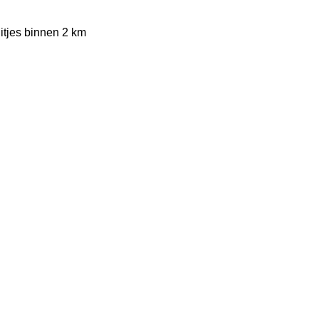
itjes binnen 2 km