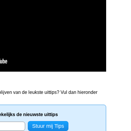
lijven van de leukste uittips? Vul dan hieronder
elijks de nieuwste uittips