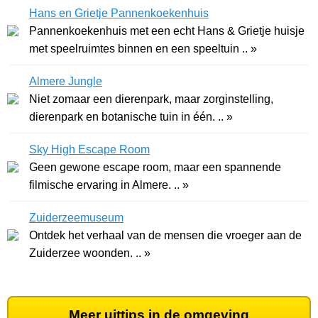
Hans en Grietje Pannenkoekenhuis
Pannenkoekenhuis met een echt Hans & Grietje huisje
met speelruimtes binnen en een speeltuin .. »
Almere Jungle
Niet zomaar een dierenpark, maar zorginstelling,
dierenpark en botanische tuin in één. .. »
Sky High Escape Room
Geen gewone escape room, maar een spannende
filmische ervaring in Almere. .. »
Zuiderzeemuseum
Ontdek het verhaal van de mensen die vroeger aan de
Zuiderzee woonden. .. »
Meer uittips in de omgeving