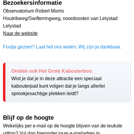
Bezoekersinformatie
Observatorium Robert Morris
Houtribweg/Swifterringweg, noordoosten van Lelystad
Lelystad
Naar de website
Foutje gezien? Laat het ons weten. Wij zijn je dankbaar.
Ontdek ook Het Grote Kabouterbos:
Wist je dat je in deze attractie een speciaal
kabouterpad kunt volgen dat je langs allerlei
sprookjesachtige plekken leidt?
Blijf op de hoogte
Wekelijks per e-mail op de hoogte blijven van de leukste
uittips? Vul dan hieronder jouw e-mailadres in.