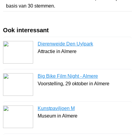
basis van
30
stemmen.
Ook interessant
Dierenweide Den Uylpark
Attractie in Almere
Big Bike Film Night - Almere
Voorstelling, 29 oktober in Almere
Kunstpaviljoen M
Museum in Almere