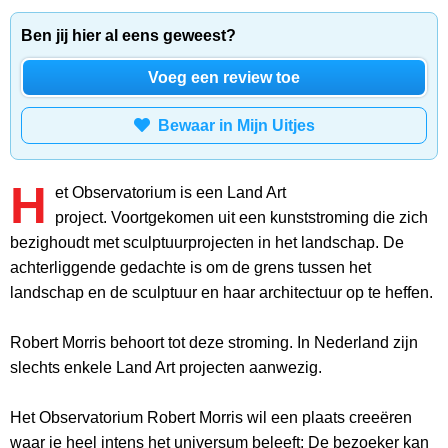
Ben jij hier al eens geweest?
Voeg een review toe
Bewaar in Mijn Uitjes
H
et Observatorium is een Land Art
project. Voortgekomen uit een kunststroming die zich
bezighoudt met sculptuurprojecten in het landschap. De
achterliggende gedachte is om de grens tussen het
landschap en de sculptuur en haar architectuur op te heffen.
Robert Morris behoort tot deze stroming. In Nederland zijn
slechts enkele Land Art projecten aanwezig.
Het Observatorium Robert Morris wil een plaats creeëren
waar je heel intens het universum beleeft; De bezoeker kan