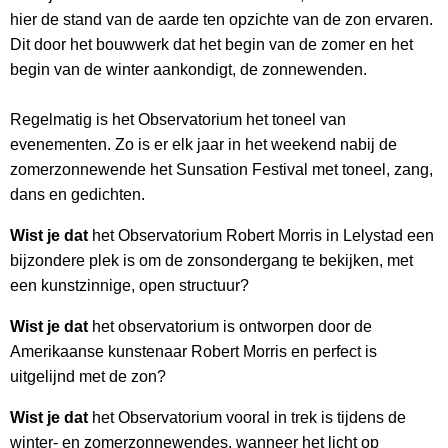
hier de stand van de aarde ten opzichte van de zon ervaren.
Dit door het bouwwerk dat het begin van de zomer en het
begin van de winter aankondigt, de zonnewenden.
Regelmatig is het Observatorium het toneel van
evenementen. Zo is er elk jaar in het weekend nabij de
zomerzonnewende het Sunsation Festival met toneel, zang,
dans en gedichten.
Wist je dat
het Observatorium Robert Morris in Lelystad een
bijzondere plek is om de zonsondergang te bekijken, met
een kunstzinnige, open structuur?
Wist je dat
het observatorium is ontworpen door de
Amerikaanse kunstenaar Robert Morris en perfect is
uitgelijnd met de zon?
Wist je dat
het Observatorium vooral in trek is tijdens de
winter- en zomerzonnewendes, wanneer het licht op