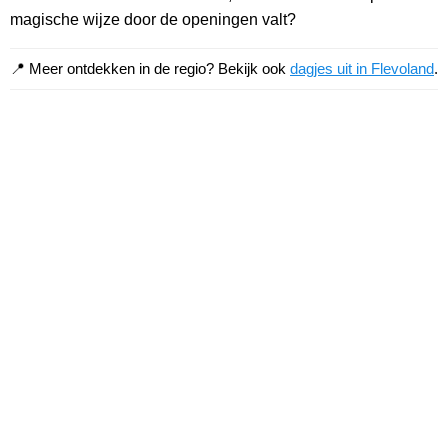
magische wijze door de openingen valt?
📍 Meer ontdekken in de regio? Bekijk ook
dagjes uit in Flevoland
.