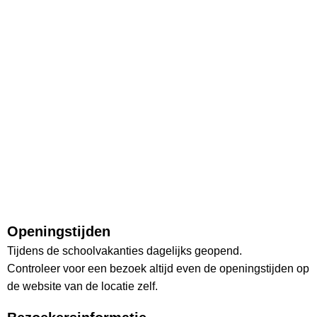
Openingstijden
Tijdens de schoolvakanties dagelijks geopend.
Controleer voor een bezoek altijd even de openingstijden op
de website van de locatie zelf.