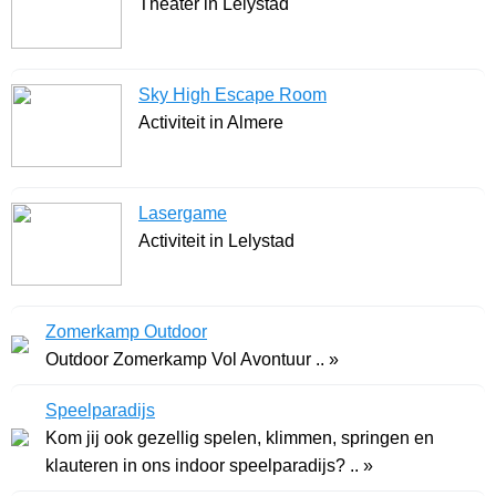
Theater in Lelystad
Sky High Escape Room
Activiteit in Almere
Lasergame
Activiteit in Lelystad
Zomerkamp Outdoor
Outdoor Zomerkamp Vol Avontuur .. »
Speelparadijs
Kom jij ook gezellig spelen, klimmen, springen en
klauteren in ons indoor speelparadijs? .. »