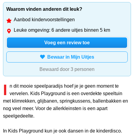
Waarom vinden anderen dit leuk?
Aanbod kindervoorstellingen
Leuke omgeving: 6 andere uitjes binnen 5 km
Voeg een review toe
Bewaar in Mijn Uitjes
Bewaard door 3 personen
I
n dit mooie speelparadijs hoef je je geen moment te
vervelen. Kids Playground is een overdekte speeltuin
met klimrekken, glijbanen, springkussens, ballenbakken en
nog veel meer. Voor de allerkleinsten is een apart
speelgedeelte.
In Kids Playground kun je ook dansen in de kinderdisco.