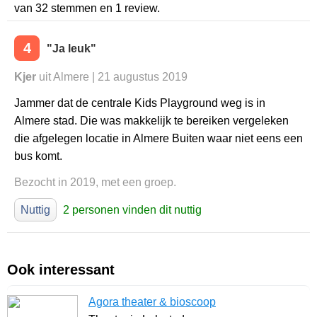
van
32
stemmen en
1
review.
4
"Ja leuk"
Kjer
uit Almere | 21 augustus 2019
Jammer dat de centrale Kids Playground weg is in
Almere stad. Die was makkelijk te bereiken vergeleken
die afgelegen locatie in Almere Buiten waar niet eens een
bus komt.
Bezocht in 2019, met een groep.
Nuttig
2 personen vinden dit nuttig
Ook interessant
Agora theater & bioscoop