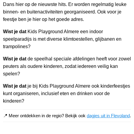
Dans hier op de nieuwste hits. Er worden regelmatig leuke
binnen- en buitenactiviteiten georganiseerd. Ook voor je
feestje ben je hier op het goede adres.
Wist je dat
Kids Playground Almere een indoor
speelparadijs is met diverse klimtoestellen, glijbanen en
trampolines?
Wist je dat
de speelhal speciale afdelingen heeft voor zowel
peuters als oudere kinderen, zodat iedereen veilig kan
spelen?
Wist je dat
je bij Kids Playground Almere ook kinderfeestjes
kunt organiseren, inclusief eten en drinken voor de
kinderen?
📍 Meer ontdekken in de regio? Bekijk ook
dagjes uit in Flevoland
.