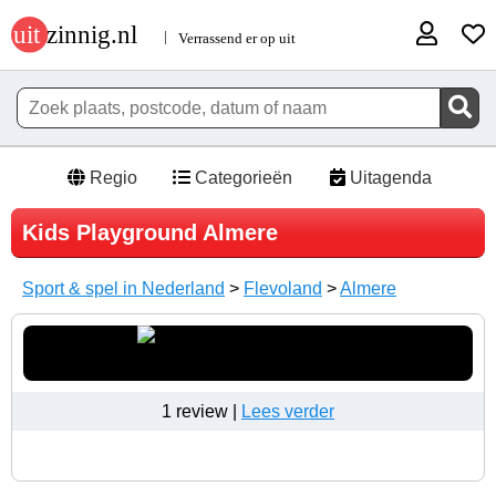
Regio
Categorieën
Uitagenda
Kids Playground Almere
Sport & spel in Nederland
>
Flevoland
>
Almere
1 review |
Lees verder