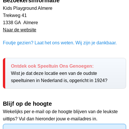
Bezoekersinformatie
Kids Playground Almere
Trekweg 41
1338 GA Almere
Naar de website
Foutje gezien? Laat het ons weten. Wij zijn je dankbaar.
Ontdek ook Speeltuin Ons Genoegen:
Wist je dat deze locatie een van de oudste
speeltuinen in Nederland is, opgericht in 1924?
Blijf op de hoogte
Wekelijks per e-mail op de hoogte blijven van de leukste
uittips? Vul dan hieronder jouw e-mailadres in.