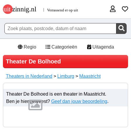
Regio
Categorieën
Uitagenda
Theater De Bolhoed
Theaters in Nederland
>
Limburg
>
Maastricht
Theater De Bolhoed is een theater in Maastricht.
Ben je hier geweest?
Geef dan jouw beoordeling
.