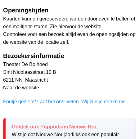
Openingstijden
Kaarten kunnen gereserveerd worden door even te bellen of
een mailtje te sturen. Zie hiervoor de website.
Controleer voor een bezoek altijd even de openingstijden op
de website van de locatie zelf.
Bezoekersinformatie
Theater De Bolhoed
Sint Nicolaasstraat 10 B
6211 NN Maastricht
Naar de website
Foutje gezien? Laat het ons weten. Wij zijn je dankbaar.
Ontdek ook Poppodium Nieuwe Nor:
Wist je dat Nieuwe Nor jaarlijks ook een populair