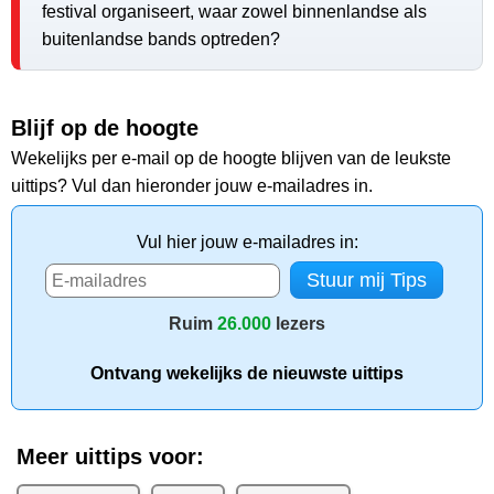
festival organiseert, waar zowel binnenlandse als
buitenlandse bands optreden?
Blijf op de hoogte
Wekelijks per e-mail op de hoogte blijven van de leukste
uittips? Vul dan hieronder jouw e-mailadres in.
Vul hier jouw e-mailadres in:
Ruim
26.000
lezers
Ontvang wekelijks de nieuwste uittips
Meer uittips voor: