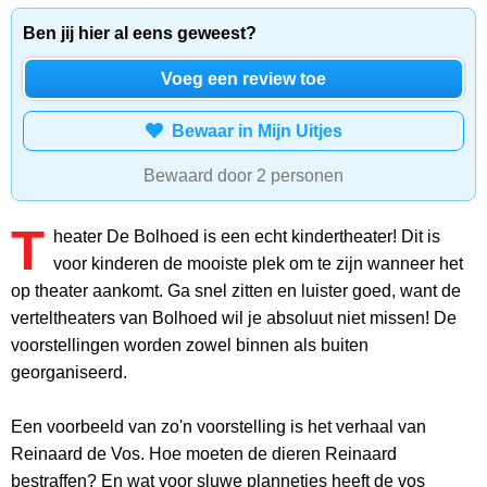
Ben jij hier al eens geweest?
Voeg een review toe
Bewaar in Mijn Uitjes
Bewaard door 2 personen
T
heater De Bolhoed is een echt kindertheater! Dit is
voor kinderen de mooiste plek om te zijn wanneer het
op theater aankomt. Ga snel zitten en luister goed, want de
verteltheaters van Bolhoed wil je absoluut niet missen! De
voorstellingen worden zowel binnen als buiten
georganiseerd.
Een voorbeeld van zo'n voorstelling is het verhaal van
Reinaard de Vos. Hoe moeten de dieren Reinaard
bestraffen? En wat voor sluwe plannetjes heeft de vos