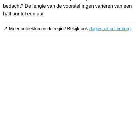
bedacht? De lengte van de voorstellingen variëren van een
half uur tot een uur.
📍 Meer ontdekken in de regio? Bekijk ook
dagjes uit in Limburg
.