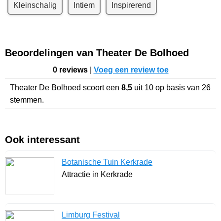
Kleinschalig
Intiem
Inspirerend
Beoordelingen van Theater De Bolhoed
0 reviews
|
Voeg een review toe
Theater De Bolhoed
scoort een
8,5
uit
10
op basis van
26
stemmen.
Ook interessant
Botanische Tuin Kerkrade
Attractie in Kerkrade
Limburg Festival