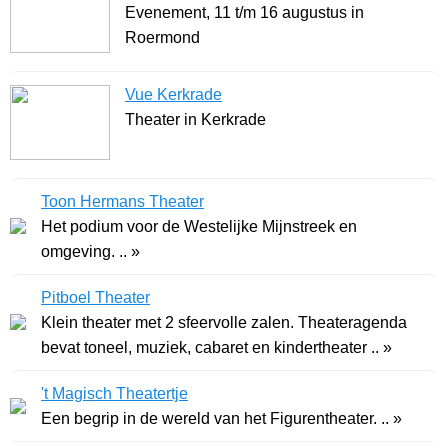
Evenement, 11 t/m 16 augustus in
Roermond
Vue Kerkrade
Theater in Kerkrade
Toon Hermans Theater
Het podium voor de Westelijke Mijnstreek en
omgeving. .. »
Pitboel Theater
Klein theater met 2 sfeervolle zalen. Theateragenda
bevat toneel, muziek, cabaret en kindertheater .. »
't Magisch Theatertje
Een begrip in de wereld van het Figurentheater. .. »