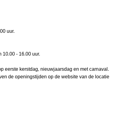
00 uur.
10.00 - 16.00 uur.
p eerste kerstdag, nieuwjaarsdag en met carnaval.
even de openingstijden op de website van de locatie