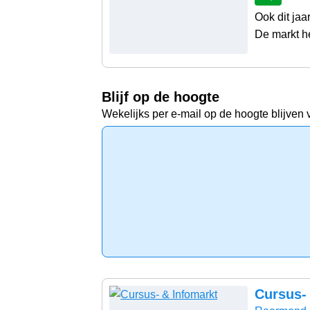
Ook dit ja
De markt he
Blijf op de hoogte
Wekelijks per e-mail op de hoogte blijven 
Cursus-