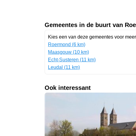
Gemeentes in de buurt van Roe
Kies een van deze gemeentes voor meer 
Roermond (6 km)
Maasgouw (10 km)
Echt-Susteren (11 km)
Leudal (11 km)
Ook interessant