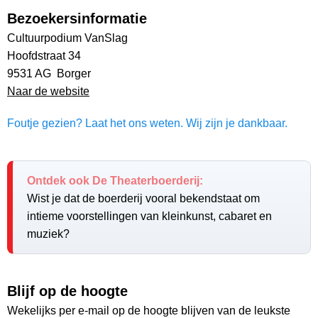
Bezoekersinformatie
Cultuurpodium VanSlag
Hoofdstraat 34
9531 AG Borger
Naar de website
Foutje gezien? Laat het ons weten. Wij zijn je dankbaar.
Ontdek ook De Theaterboerderij:
Wist je dat de boerderij vooral bekendstaat om
intieme voorstellingen van kleinkunst, cabaret en
muziek?
Blijf op de hoogte
Wekelijks per e-mail op de hoogte blijven van de leukste