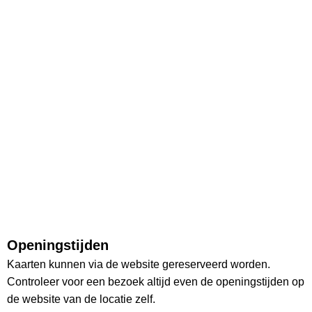
Openingstijden
Kaarten kunnen via de website gereserveerd worden.
Controleer voor een bezoek altijd even de openingstijden op
de website van de locatie zelf.