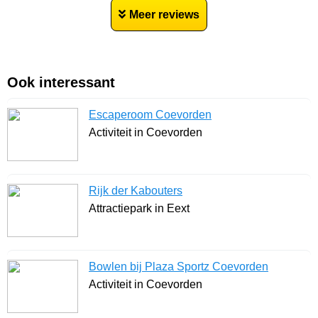
Meer reviews
Ook interessant
Escaperoom Coevorden
Activiteit in Coevorden
Rijk der Kabouters
Attractiepark in Eext
Bowlen bij Plaza Sportz Coevorden
Activiteit in Coevorden