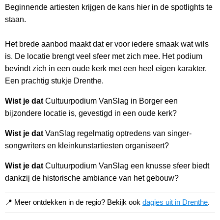
Beginnende artiesten krijgen de kans hier in de spotlights te
staan.
Het brede aanbod maakt dat er voor iedere smaak wat wils
is. De locatie brengt veel sfeer met zich mee. Het podium
bevindt zich in een oude kerk met een heel eigen karakter.
Een prachtig stukje Drenthe.
Wist je dat
Cultuurpodium VanSlag in Borger een
bijzondere locatie is, gevestigd in een oude kerk?
Wist je dat
VanSlag regelmatig optredens van singer-
songwriters en kleinkunstartiesten organiseert?
Wist je dat
Cultuurpodium VanSlag een knusse sfeer biedt
dankzij de historische ambiance van het gebouw?
📍 Meer ontdekken in de regio? Bekijk ook
dagjes uit in Drenthe
.