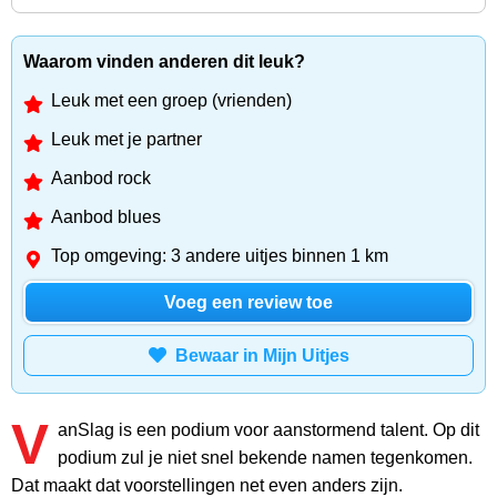
Waarom vinden anderen dit leuk?
Leuk met een groep (vrienden)
Leuk met je partner
Aanbod rock
Aanbod blues
Top omgeving: 3 andere uitjes binnen 1 km
Voeg een review toe
Bewaar in Mijn Uitjes
V
anSlag is een podium voor aanstormend talent. Op dit
podium zul je niet snel bekende namen tegenkomen.
Dat maakt dat voorstellingen net even anders zijn.