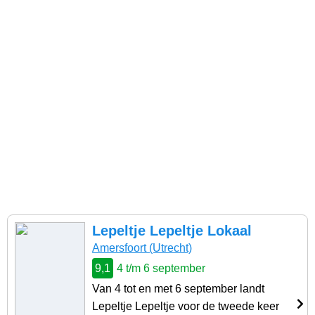
Lepeltje Lepeltje Lokaal
Amersfoort (Utrecht)
9,1
4 t/m 6 september
Van 4 tot en met 6 september landt
Lepeltje Lepeltje voor de tweede keer