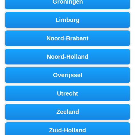
Groningen
Limburg
Noord-Brabant
Noord-Holland
Overijssel
Utrecht
Zeeland
Zuid-Holland