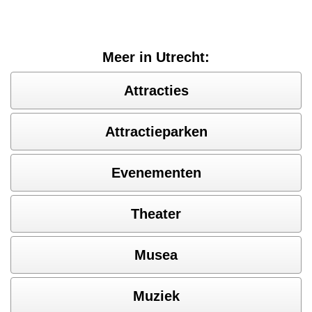
Meer in Utrecht:
Attracties
Attractieparken
Evenementen
Theater
Musea
Muziek