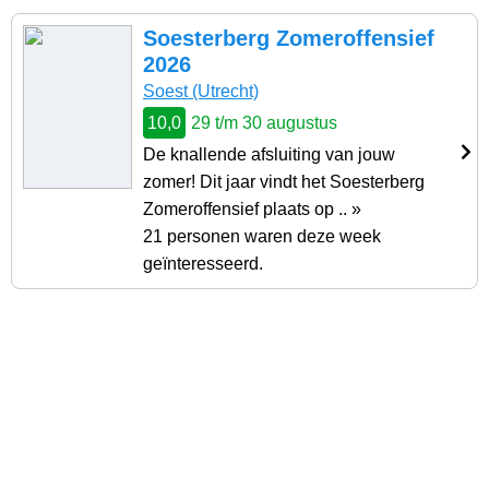
Soesterberg Zomeroffensief
2026
Soest (Utrecht)
10,0
29 t/m 30 augustus
De knallende afsluiting van jouw
zomer! Dit jaar vindt het Soesterberg
Zomeroffensief plaats op .. »
21 personen waren deze week
geïnteresseerd.