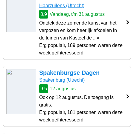
Haarzuilens (Utrecht)
8,9
Vandaag, t/m 31 augustus
Ontdek deze zomer de kunst van het
verpozen en kom heerlijk afkoelen in
de tuinen van Kasteel de .. »
Erg populair, 189 personen waren deze
week geïnteresseerd.
Spakenburgse Dagen
Spakenburg (Utrecht)
9,5
12 augustus
Ook op 12 augustus. De toegang is
gratis.
Erg populair, 181 personen waren deze
week geïnteresseerd.