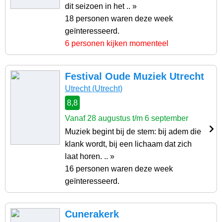
dit seizoen in het .. »
18 personen waren deze week
geïnteresseerd.
6 personen kijken momenteel
Festival Oude Muziek Utrecht
Utrecht (Utrecht)
8,8
Vanaf 28 augustus t/m 6 september
Muziek begint bij de stem: bij adem die
klank wordt, bij een lichaam dat zich
laat horen. .. »
16 personen waren deze week
geïnteresseerd.
Cunerakerk