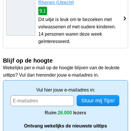
Rhenen (Utrecht)
9,1
Dit uitje is leuk om te bezoeken met
volwassenen of met oudere kinderen.
14 personen waren deze week
geïnteresseerd.
Blijf op de hoogte
Wekelijks per e-mail op de hoogte blijven van de leukste
uittips? Vul dan hieronder jouw e-mailadres in.
Vul hier jouw e-mailadres in:
Ruim
26.000
lezers
Ontvang wekelijks de nieuwste uittips