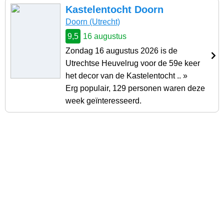
Kastelentocht Doorn
Doorn (Utrecht)
9,5
16 augustus
Zondag 16 augustus 2026 is de
Utrechtse Heuvelrug voor de 59e keer
het decor van de Kastelentocht .. »
Erg populair, 129 personen waren deze
week geïnteresseerd.