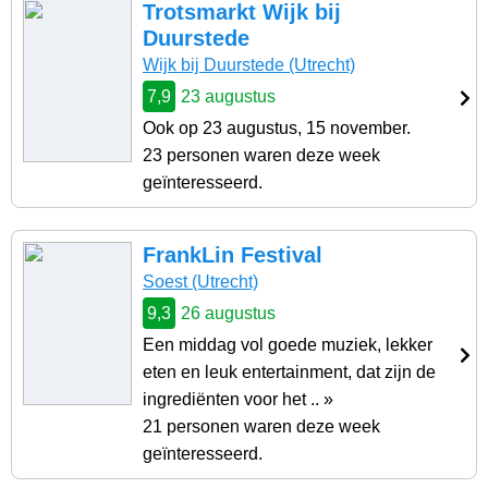
Trotsmarkt Wijk bij
Duurstede
Wijk bij Duurstede (Utrecht)
7,9
23 augustus
Ook op 23 augustus, 15 november.
23 personen waren deze week
geïnteresseerd.
FrankLin Festival
Soest (Utrecht)
9,3
26 augustus
Een middag vol goede muziek, lekker
eten en leuk entertainment, dat zijn de
ingrediënten voor het .. »
21 personen waren deze week
geïnteresseerd.