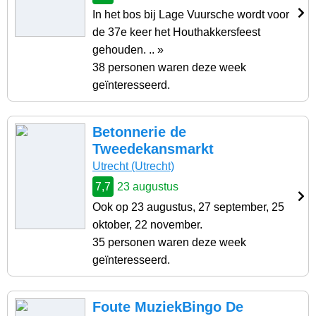
In het bos bij Lage Vuursche wordt voor
de 37e keer het Houthakkersfeest
gehouden. .. »
38 personen waren deze week
geïnteresseerd.
Betonnerie de
Tweedekansmarkt
Utrecht (Utrecht)
7,7
23 augustus
Ook op 23 augustus, 27 september, 25
oktober, 22 november.
35 personen waren deze week
geïnteresseerd.
Foute MuziekBingo De