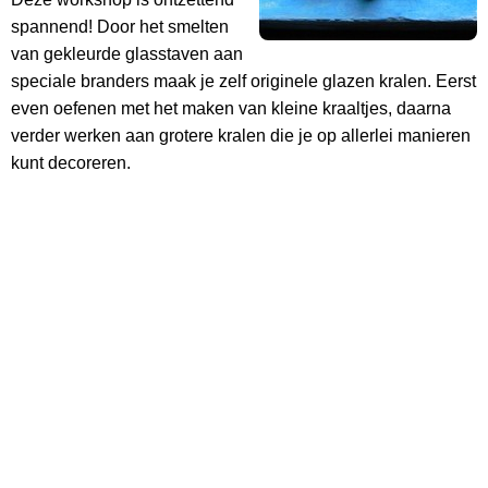
spannend! Door het smelten
van gekleurde glasstaven aan
speciale branders maak je zelf originele glazen kralen. Eerst
even oefenen met het maken van kleine kraaltjes, daarna
verder werken aan grotere kralen die je op allerlei manieren
kunt decoreren.