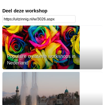
Deel deze workshop
Populaire creatieve workshops in
Nederland