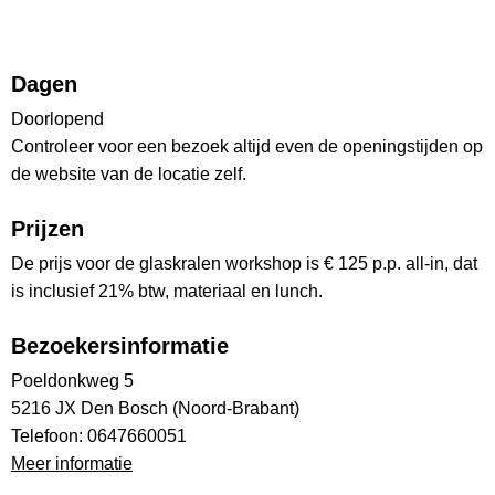
Dagen
Doorlopend
Controleer voor een bezoek altijd even de openingstijden op
de website van de locatie zelf.
Prijzen
De prijs voor de glaskralen workshop is € 125 p.p. all-in, dat
is inclusief 21% btw, materiaal en lunch.
Bezoekersinformatie
Poeldonkweg 5
5216 JX Den Bosch (Noord-Brabant)
Telefoon: 0647660051
Meer informatie