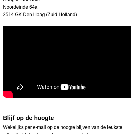
Noordeinde 64a
2514 GK Den Haag (Zuid-Holland)
Blijf op de hoogte
Wekelijks per e-mail op de hoogte blijven van de leukste