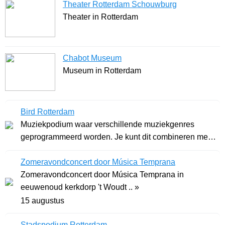
Theater Rotterdam Schouwburg
Theater in Rotterdam
Chabot Museum
Museum in Rotterdam
Bird Rotterdam
Muziekpodium waar verschillende muziekgenres
geprogrammeerd worden. Je kunt dit combineren met
heerl .. »
Zomeravondconcert door Música Temprana
Zomeravondconcert door Música Temprana in
eeuwenoud kerkdorp 't Woudt .. »
15 augustus
Stadspodium Rotterdam