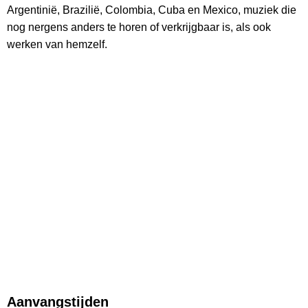
Argentinië, Brazilië, Colombia, Cuba en Mexico, muziek die
nog nergens anders te horen of verkrijgbaar is, als ook
werken van hemzelf.
Aanvangstijden