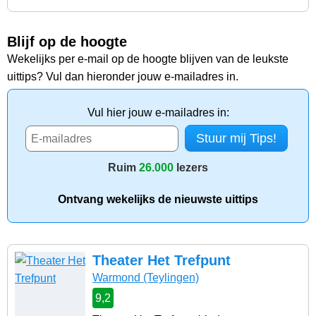
Blijf op de hoogte
Wekelijks per e-mail op de hoogte blijven van de leukste
uittips? Vul dan hieronder jouw e-mailadres in.
Vul hier jouw e-mailadres in:
Ruim
26.000
lezers
Ontvang wekelijks de nieuwste uittips
Theater Het Trefpunt
Warmond
(Teylingen)
9,2