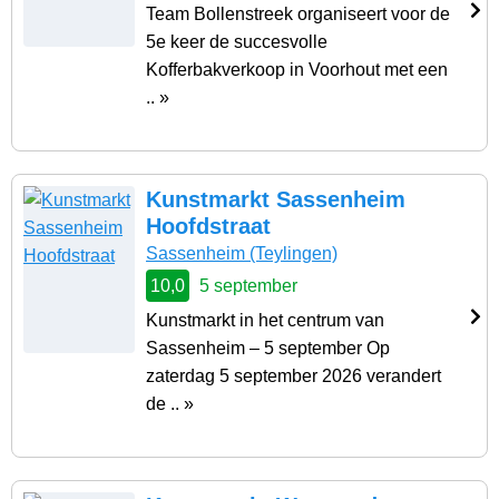
Team Bollenstreek organiseert voor de
5e keer de succesvolle
Kofferbakverkoop in Voorhout met een
.. »
Kunstmarkt Sassenheim
Hoofdstraat
Sassenheim
(Teylingen)
10,0
5 september
Kunstmarkt in het centrum van
Sassenheim – 5 september Op
zaterdag 5 september 2026 verandert
de .. »