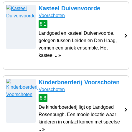
Kasteel Duivenvoorde
Voorschoten
8,1
Landgoed en kasteel Duivenvoorde,
gelegen tussen Leiden en Den Haag,
vormen een uniek ensemble. Het
kasteel .. »
Kinderboerderij Voorschoten
Voorschoten
8,8
De kinderboerderij ligt op Landgoed
Rosenburgh. Een mooie locatie waar
kinderen in contact komen met speelse
.. »