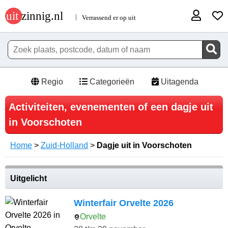
Regio
Categorieën
Uitagenda
Activiteiten, evenementen of een dagje uit
in Voorschoten
Home
>
Zuid-Holland
>
Dagje uit in Voorschoten
Uitgelicht
Winterfair Orvelte 2026
Orvelte