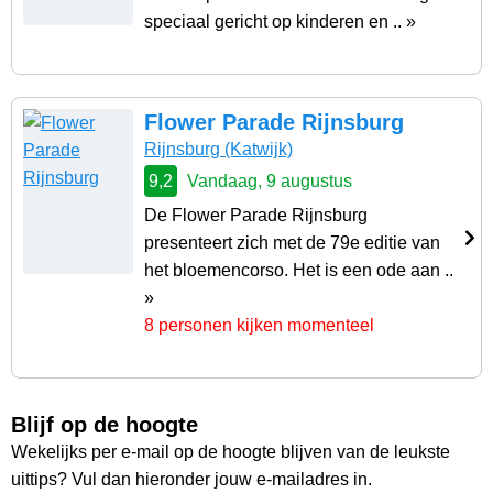
speciaal gericht op kinderen en .. »
Flower Parade Rijnsburg
Rijnsburg
(Katwijk)
9,2
Vandaag, 9 augustus
De Flower Parade Rijnsburg
presenteert zich met de 79e editie van
het bloemencorso. Het is een ode aan ..
»
8 personen kijken momenteel
Blijf op de hoogte
Wekelijks per e-mail op de hoogte blijven van de leukste
uittips? Vul dan hieronder jouw e-mailadres in.