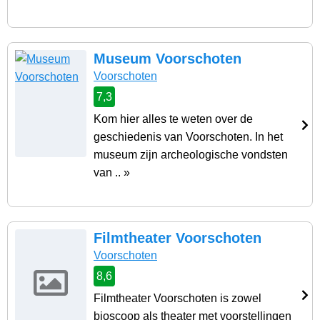
Museum Voorschoten
Voorschoten
7,3
Kom hier alles te weten over de
geschiedenis van Voorschoten. In het
museum zijn archeologische vondsten
van .. »
Filmtheater Voorschoten
Voorschoten
8,6
Filmtheater Voorschoten is zowel
bioscoop als theater met voorstellingen