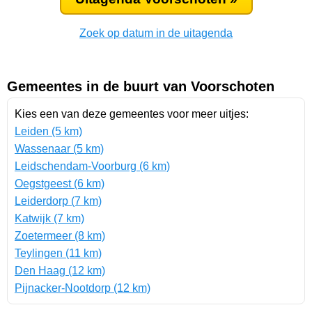
Zoek op datum in de uitagenda
Gemeentes in de buurt van Voorschoten
Kies een van deze gemeentes voor meer uitjes:
Leiden (5 km)
Wassenaar (5 km)
Leidschendam-Voorburg (6 km)
Oegstgeest (6 km)
Leiderdorp (7 km)
Katwijk (7 km)
Zoetermeer (8 km)
Teylingen (11 km)
Den Haag (12 km)
Pijnacker-Nootdorp (12 km)