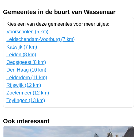
Gemeentes in de buurt van Wassenaar
Kies een van deze gemeentes voor meer uitjes:
Voorschoten (5 km)
Leidschendam-Voorburg (7 km)
Katwijk (7 km)
Leiden (8 km)
Oegstgeest (8 km)
Den Haag (10 km)
Leiderdorp (11 km)
Rijswijk (12 km)
Zoetermeer (12 km)
Teylingen (13 km)
Ook interessant