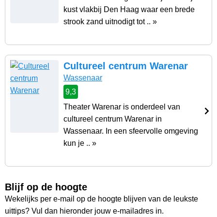
kust vlakbij Den Haag waar een brede
strook zand uitnodigt tot .. »
Cultureel centrum Warenar
Wassenaar
9,3
Theater Warenar is onderdeel van
cultureel centrum Warenar in
Wassenaar. In een sfeervolle omgeving
kun je .. »
Blijf op de hoogte
Wekelijks per e-mail op de hoogte blijven van de leukste
uittips? Vul dan hieronder jouw e-mailadres in.