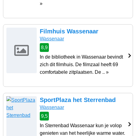
»
Filmhuis Wassenaar
Wassenaar
8,9
In de bibliotheek in Wassenaar bevindt
zich dit filmhuis. De filmzaal heeft 69
comfortabele zitplaatsen. De .. »
SportPlaza het Sterrenbad
Wassenaar
9,5
In Sterrenbad Wassenaar kun je volop
genieten van het heerlijke warme water.