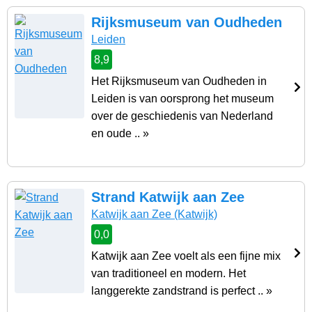
Rijksmuseum van Oudheden
Leiden
8,9
Het Rijksmuseum van Oudheden in
Leiden is van oorsprong het museum
over de geschiedenis van Nederland
en oude .. »
Strand Katwijk aan Zee
Katwijk aan Zee
(Katwijk)
0,0
Katwijk aan Zee voelt als een fijne mix
van traditioneel en modern. Het
langgerekte zandstrand is perfect .. »