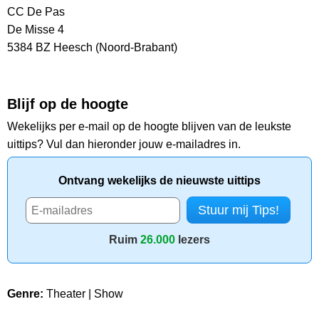
CC De Pas
De Misse 4
5384 BZ Heesch (Noord-Brabant)
Blijf op de hoogte
Wekelijks per e-mail op de hoogte blijven van de leukste
uittips? Vul dan hieronder jouw e-mailadres in.
Ontvang wekelijks de nieuwste uittips
Ruim
26.000
lezers
Genre:
Theater | Show