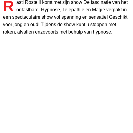
R
asti Rostelli komt met zijn show De fascinatie van het
ontastbare. Hypnose, Telepathie en Magie verpakt in
een spectaculaire show vol spanning en sensatie! Geschikt
voor jong en oud! Tijdens de show kunt u stoppen met
roken, afvallen enzovoorts met behulp van hypnose.