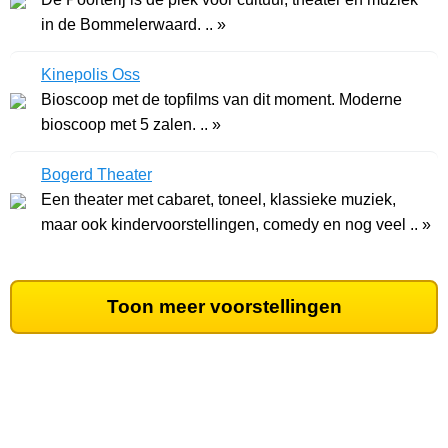
in de Bommelerwaard. .. »
Kinepolis Oss
Bioscoop met de topfilms van dit moment. Moderne
bioscoop met 5 zalen. .. »
Bogerd Theater
Een theater met cabaret, toneel, klassieke muziek,
maar ook kindervoorstellingen, comedy en nog veel .. »
Toon meer voorstellingen