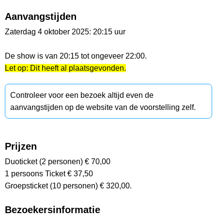
Aanvangstijden
Zaterdag 4 oktober 2025: 20:15 uur
De show is van 20:15 tot ongeveer 22:00.
Let op: Dit heeft al plaatsgevonden.
Controleer voor een bezoek altijd even de
aanvangstijden op de website van de voorstelling zelf.
Prijzen
Duoticket (2 personen) € 70,00
1 persoons Ticket € 37,50
Groepsticket (10 personen) € 320,00.
Bezoekersinformatie