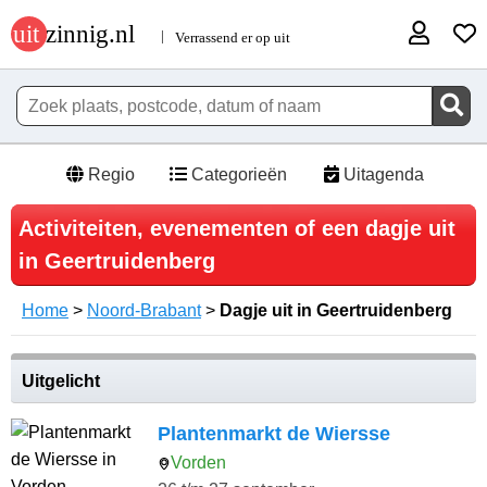
Regio
Categorieën
Uitagenda
Activiteiten, evenementen of een dagje uit
in Geertruidenberg
Home
>
Noord-Brabant
>
Dagje uit in Geertruidenberg
Uitgelicht
Plantenmarkt de Wiersse
Vorden