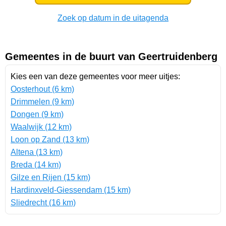
Zoek op datum in de uitagenda
Gemeentes in de buurt van Geertruidenberg
Kies een van deze gemeentes voor meer uitjes:
Oosterhout (6 km)
Drimmelen (9 km)
Dongen (9 km)
Waalwijk (12 km)
Loon op Zand (13 km)
Altena (13 km)
Breda (14 km)
Gilze en Rijen (15 km)
Hardinxveld-Giessendam (15 km)
Sliedrecht (16 km)