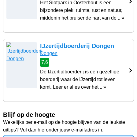
Het Slotpark in Oosterhout is een
bijzondere plek; ruimte, rust en natuur,
middenin het bruisende hart van de .. »
IJzertijdboerderij Dongen
Dongen
7,6
De IJzertijdboerderij is een gezellige
boerderij waar de IJzertijd tot leven
komt. Leer er alles over het .. »
Blijf op de hoogte
Wekelijks per e-mail op de hoogte blijven van de leukste
uittips? Vul dan hieronder jouw e-mailadres in.