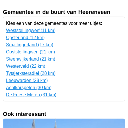
Gemeentes in de buurt van Heerenveen
Kies een van deze gemeentes voor meer uitjes:
Weststellingwerf (11 km)
Opsterland (12 km)
Smallingerland (17 km)
Ooststellingwerf (21 km)
Steenwijkerland (21 km)
Westerveld (22 km)
Tytsjerksteradiel (28 km)
Leeuwarden (28 km)
Achtkarspelen (30 km)
De Friese Meren (31 km)
Ook interessant