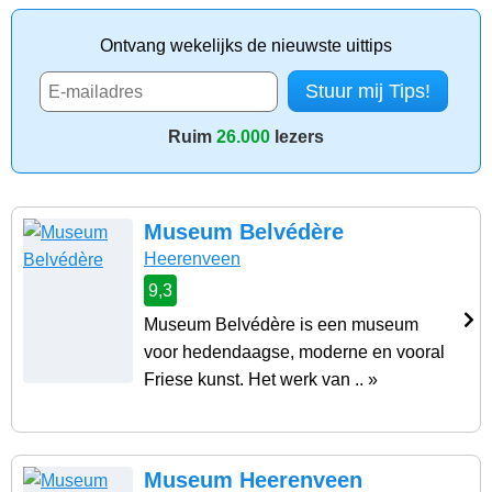
Ontvang wekelijks de nieuwste uittips
Ruim
26.000
lezers
Museum Belvédère
Heerenveen
9,3
Museum Belvédère is een museum
voor hedendaagse, moderne en vooral
Friese kunst. Het werk van .. »
Museum Heerenveen