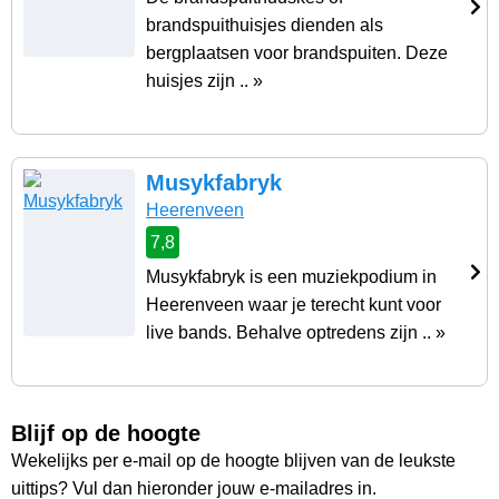
brandspuithuisjes dienden als
bergplaatsen voor brandspuiten. Deze
huisjes zijn .. »
Musykfabryk
Heerenveen
7,8
Musykfabryk is een muziekpodium in
Heerenveen waar je terecht kunt voor
live bands. Behalve optredens zijn .. »
Blijf op de hoogte
Wekelijks per e-mail op de hoogte blijven van de leukste
uittips? Vul dan hieronder jouw e-mailadres in.