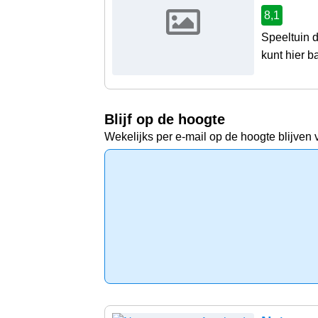
8,1
Speeltuin d
kunt hier ba
Blijf op de hoogte
Wekelijks per e-mail op de hoogte blijven 