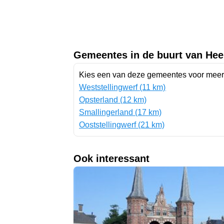
Gemeentes in de buurt van He
Kies een van deze gemeentes voor meer 
Weststellingwerf (11 km)
Opsterland (12 km)
Smallingerland (17 km)
Ooststellingwerf (21 km)
Ook interessant