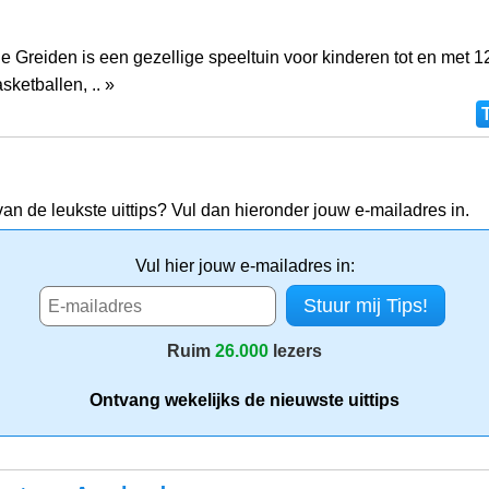
e Greiden is een gezellige speeltuin voor kinderen tot en met 12
sketballen, .. »
van de leukste uittips? Vul dan hieronder jouw e-mailadres in.
Vul hier jouw e-mailadres in:
Ruim
26.000
lezers
Ontvang wekelijks de nieuwste uittips