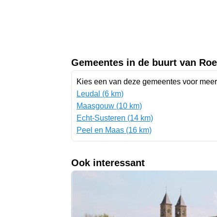
Gemeentes in de buurt van Ro
Kies een van deze gemeentes voor mee
Leudal (6 km)
Maasgouw (10 km)
Echt-Susteren (14 km)
Peel en Maas (16 km)
Ook interessant