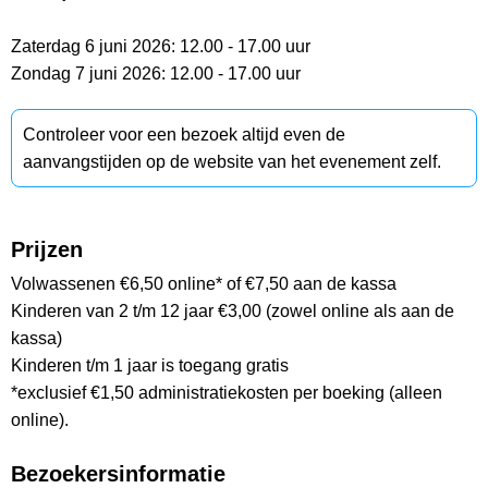
Zaterdag 6 juni 2026: 12.00 - 17.00 uur
Zondag 7 juni 2026: 12.00 - 17.00 uur
Controleer voor een bezoek altijd even de
aanvangstijden op de website van het evenement zelf.
Prijzen
Volwassenen €6,50 online* of €7,50 aan de kassa
Kinderen van 2 t/m 12 jaar €3,00 (zowel online als aan de
kassa)
Kinderen t/m 1 jaar is toegang gratis
*exclusief €1,50 administratiekosten per boeking (alleen
online).
Bezoekersinformatie