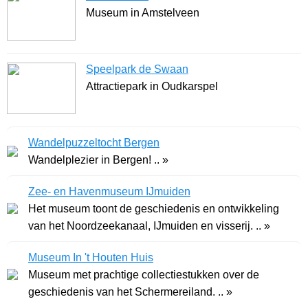
Museum in Amstelveen
Speelpark de Swaan
Attractiepark in Oudkarspel
Wandelpuzzeltocht Bergen
Wandelplezier in Bergen! .. »
Zee- en Havenmuseum IJmuiden
Het museum toont de geschiedenis en ontwikkeling
van het Noordzeekanaal, IJmuiden en visserij. .. »
Museum In 't Houten Huis
Museum met prachtige collectiestukken over de
geschiedenis van het Schermereiland. .. »