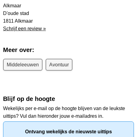
Alkmaar
D'oude stad
1811 Alkmaar
Schrijf een review »
Meer over:
Middeleeuwen
Avontuur
Blijf op de hoogte
Wekelijks per e-mail op de hoogte blijven van de leukste
uittips? Vul dan hieronder jouw e-mailadres in.
Ontvang wekelijks de nieuwste uittips