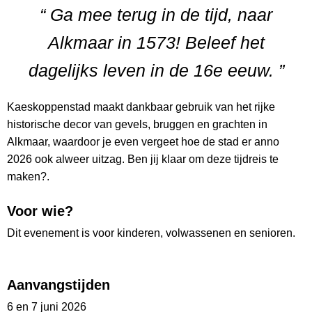
“ Ga mee terug in de tijd, naar
Alkmaar in 1573! Beleef het
dagelijks leven in de 16e eeuw. ”
Kaeskoppenstad maakt dankbaar gebruik van het rijke
historische decor van gevels, bruggen en grachten in
Alkmaar, waardoor je even vergeet hoe de stad er anno
2026 ook alweer uitzag. Ben jij klaar om deze tijdreis te
maken?.
Voor wie?
Dit evenement is voor kinderen, volwassenen en senioren.
Aanvangstijden
6 en 7 juni 2026