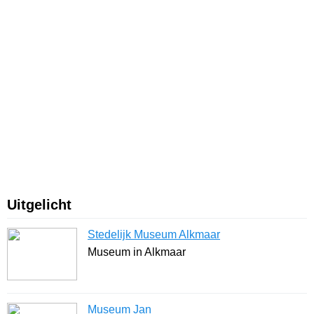
Uitgelicht
Stedelijk Museum Alkmaar
Museum in Alkmaar
Museum Jan