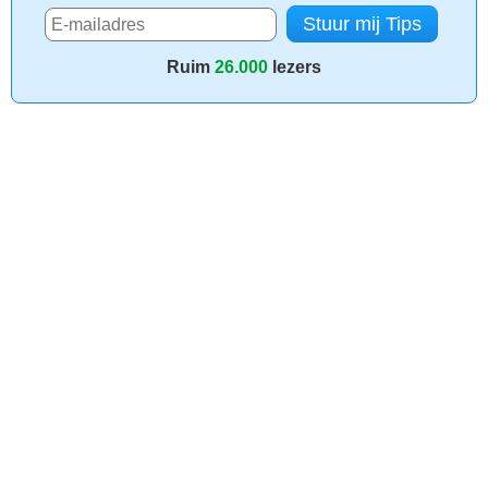
Ruim
26.000
lezers