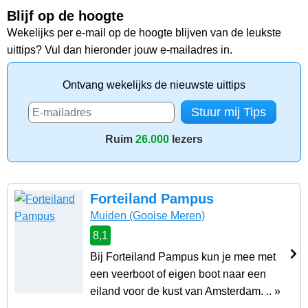
Blijf op de hoogte
Wekelijks per e-mail op de hoogte blijven van de leukste
uittips? Vul dan hieronder jouw e-mailadres in.
Ontvang wekelijks de nieuwste uittips
Ruim
26.000
lezers
Forteiland Pampus
Muiden
(Gooise Meren)
8,1
Bij Forteiland Pampus kun je mee met
een veerboot of eigen boot naar een
eiland voor de kust van Amsterdam. .. »