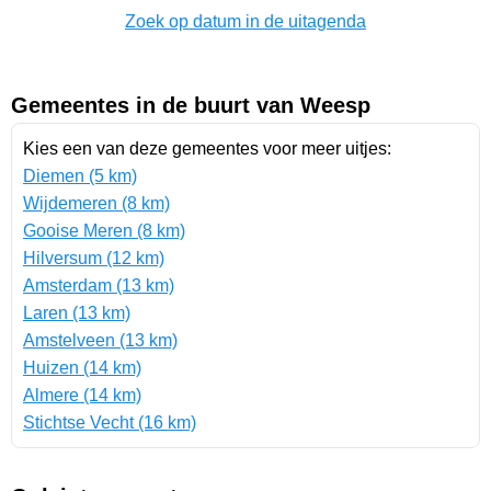
Zoek op datum in de uitagenda
Gemeentes in de buurt van Weesp
Kies een van deze gemeentes voor meer uitjes:
Diemen (5 km)
Wijdemeren (8 km)
Gooise Meren (8 km)
Hilversum (12 km)
Amsterdam (13 km)
Laren (13 km)
Amstelveen (13 km)
Huizen (14 km)
Almere (14 km)
Stichtse Vecht (16 km)