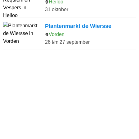
Heiloo
31 oktober
Plantenmarkt de Wiersse
Vorden
26 t/m 27 september