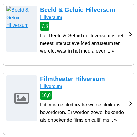
Beeld & Geluid Hilversum
Hilversum
7,3
Het Beeld & Geluid in Hilversum is het
meest interactieve Mediamuseum ter
wereld, waarin het medialeven .. »
Filmtheater Hilversum
Hilversum
10,0
Dit intieme filmtheater wil de filmkunst
bevorderen. Er worden zowel bekende
als onbekende films en cultfilms .. »