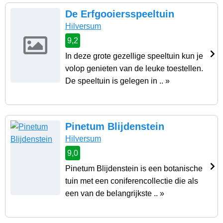
De Erfgooiersspeeltuin
Hilversum
9,2
In deze grote gezellige speeltuin kun je
volop genieten van de leuke toestellen.
De speeltuin is gelegen in .. »
Pinetum Blijdenstein
Hilversum
9,0
Pinetum Blijdenstein is een botanische
tuin met een coniferencollectie die als
een van de belangrijkste .. »