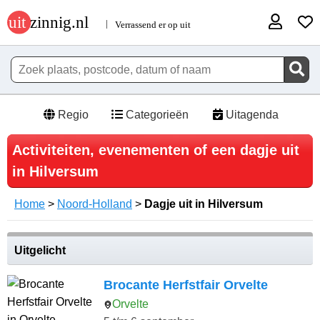
Regio
Categorieën
Uitagenda
Activiteiten, evenementen of een dagje uit
in Hilversum
Home
>
Noord-Holland
>
Dagje uit in Hilversum
Uitgelicht
Brocante Herfstfair Orvelte
Orvelte