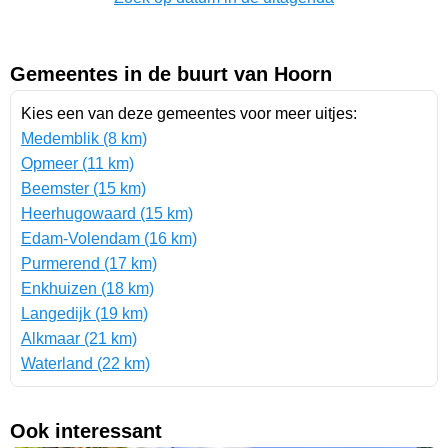
Gemeentes in de buurt van Hoorn
Kies een van deze gemeentes voor meer uitjes:
Medemblik (8 km)
Opmeer (11 km)
Beemster (15 km)
Heerhugowaard (15 km)
Edam-Volendam (16 km)
Purmerend (17 km)
Enkhuizen (18 km)
Langedijk (19 km)
Alkmaar (21 km)
Waterland (22 km)
Ook interessant