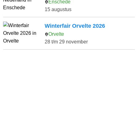
Enschede
15 augustus
Winterfair Orvelte 2026
Orvelte
28 t/m 29 november