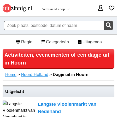
Regio
Categorieën
Uitagenda
Activiteiten, evenementen of een dagje uit
in Hoorn
Home
>
Noord-Holland
>
Dagje uit in Hoorn
Uitgelicht
Langste Vlooienmarkt van
Nederland