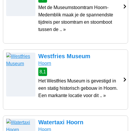
Met de Museumstoomtram Hoorn-
Medemblik maak je de spannendste
tijdreis per stoomtram en stoomboot
tussen de .. »
Westfries Museum
Hoorn
8,1
Het Westfries Museum is gevestigd in
een statig historisch gebouw in Hoorn.
Een markante locatie voor dit .. »
Watertaxi Hoorn
Hoorn