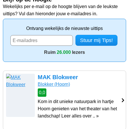
Wekelijks per e-mail op de hoogte blijven van de leukste
uittips? Vul dan hieronder jouw e-mailadres in.
Ontvang wekelijks de nieuwste uittips
Ruim
26.000
lezers
MAK Blokweer
Blokker
(Hoorn)
0,0
Kom in dit unieke natuurpark in hartje
Hoorn genieten van het theater van het
landschap! Leer alles over .. »