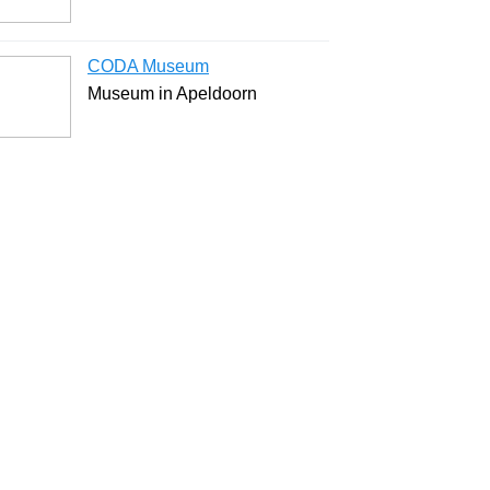
CODA Museum
Museum in Apeldoorn