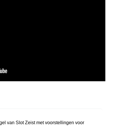
ugel van Slot Zeist met voorstellingen voor