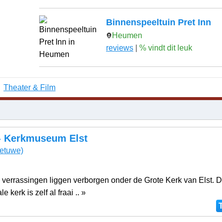
Binnenspeeltuin Pret Inn
Heumen
reviews
|
% vindt dit leuk
Theater & Film
- Kerkmuseum Elst
etuwe)
 verrassingen liggen verborgen onder de Grote Kerk van Elst. 
kerk is zelf al fraai .. »