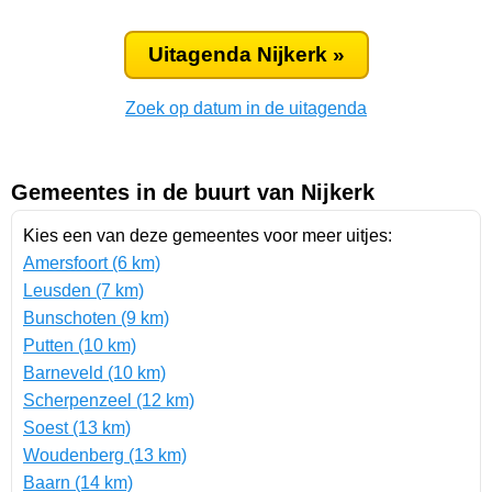
Uitagenda Nijkerk »
Zoek op datum in de uitagenda
Gemeentes in de buurt van Nijkerk
Kies een van deze gemeentes voor meer uitjes:
Amersfoort (6 km)
Leusden (7 km)
Bunschoten (9 km)
Putten (10 km)
Barneveld (10 km)
Scherpenzeel (12 km)
Soest (13 km)
Woudenberg (13 km)
Baarn (14 km)