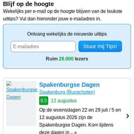
Blijf op de hoogte
Wekelijks per e-mail op de hoogte blijven van de leukste
uittips? Vul dan hieronder jouw e-mailadres in.
Ontvang wekelijks de nieuwste uittips
Ruim
26.000
lezers
Spakenburgse Dagen
Spakenburg
(Bunschoten)
9,5
12 augustus
Op de woensdagen 22 en 29 juli / 5 en
12 augustus 2026 zijn de
Spakenburgse Dagen. Kom tijdens
deze dagen in .. »