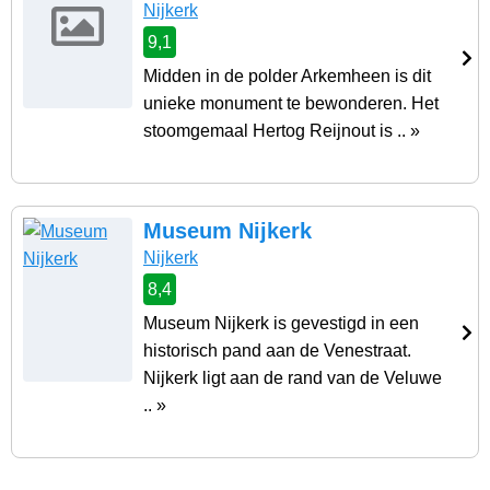
Nijkerk
9,1
Midden in de polder Arkemheen is dit
unieke monument te bewonderen. Het
stoomgemaal Hertog Reijnout is .. »
Museum Nijkerk
Nijkerk
8,4
Museum Nijkerk is gevestigd in een
historisch pand aan de Venestraat.
Nijkerk ligt aan de rand van de Veluwe
.. »