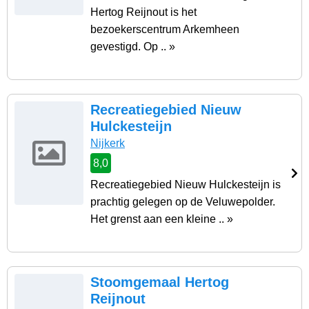
Hertog Reijnout is het
bezoekerscentrum Arkemheen
gevestigd. Op .. »
Recreatiegebied Nieuw
Hulckesteijn
Nijkerk
8,0
Recreatiegebied Nieuw Hulckesteijn is
prachtig gelegen op de Veluwepolder.
Het grenst aan een kleine .. »
Stoomgemaal Hertog
Reijnout