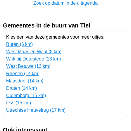
Zoek op datum in de uitagenda
Gemeentes in de buurt van Tiel
Kies een van deze gemeentes voor meer uitjes:
Buren (6 km)
West Maas en Waal (8 km)
Wijk bij Duurstede (13 km)
West Betuwe (13 km)
Rhenen (14 km)
Maasdriel (14 km)
Druten (14 km)
Culemborg (15 km)
Oss (15 km)
Utrechtse Heuvelrug (17 km)
Ook interessant