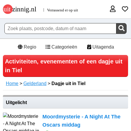
Regio
Categorieën
Uitagenda
Activiteiten, evenementen of een dagje uit
in Tiel
Home
>
Gelderland
>
Dagje uit in Tiel
Uitgelicht
Moordmysterie - A Night At The
Oscars middag