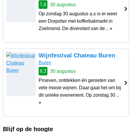
7,8
30 augustus
Op zondag 30 augustus a.s is er weer
een Dorpsfair met kofferbakmarkt in
Zoelmond. De diversiteit van de .. »
Wijnfestival Chateau Buren
Buren
8,3
30 augustus
Proeven, ontdekken én genieten van
vele mooie wijnen. Daar gaat het om bij
dit unieke evenement. Op zondag 30 ..
»
Blijf op de hoogte