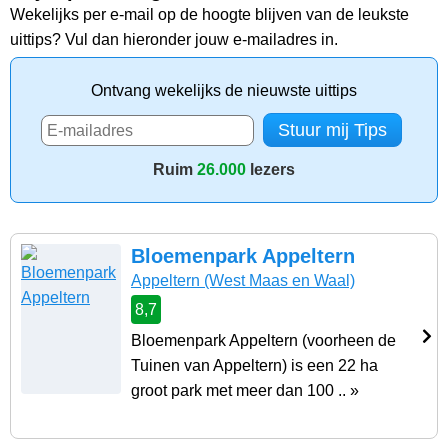
Wekelijks per e-mail op de hoogte blijven van de leukste
uittips? Vul dan hieronder jouw e-mailadres in.
Ontvang wekelijks de nieuwste uittips
Ruim
26.000
lezers
Bloemenpark Appeltern
Appeltern
(West Maas en Waal)
8,7
Bloemenpark Appeltern (voorheen de
Tuinen van Appeltern) is een 22 ha
groot park met meer dan 100 .. »