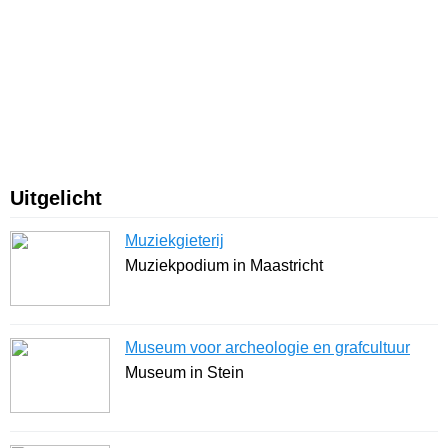
Uitgelicht
Muziekgieterij
Muziekpodium in Maastricht
Museum voor archeologie en grafcultuur
Museum in Stein