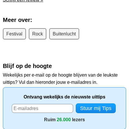
Meer over:
Festival
Rock
Buitenlucht
Blijf op de hoogte
Wekelijks per e-mail op de hoogte blijven van de leukste
uittips? Vul dan hieronder jouw e-mailadres in.
Ontvang wekelijks de nieuwste uittips
Ruim
26.000
lezers