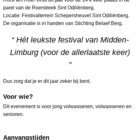
parel van de Roerstreek Sint Odiliënberg.
Locatie: Festivalterrein Schepersheuvel Sint Odiliënberg.
De organisatie is in handen van Stichting Belaef Berg.
“ Hét leukste festival van Midden-
Limburg (voor de allerlaatste keer)
”
Dus zorg dat je er dit jaar zeker bij bent.
Voor wie?
Dit evenement is voor jong volwassenen, volwassenen en
senioren.
Aanvangstijden