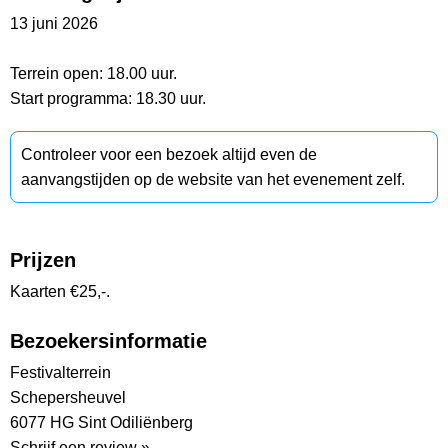
13 juni 2026
Terrein open: 18.00 uur.
Start programma: 18.30 uur.
Controleer voor een bezoek altijd even de
aanvangstijden op de website van het evenement zelf.
Prijzen
Kaarten €25,-.
Bezoekersinformatie
Festivalterrein
Schepersheuvel
6077 HG Sint Odiliënberg
Schrijf een review »