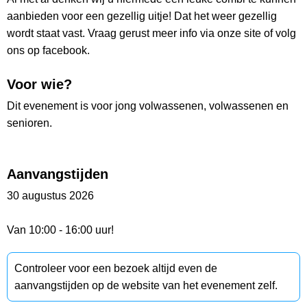
aanbieden voor een gezellig uitje! Dat het weer gezellig
wordt staat vast. Vraag gerust meer info via onze site of volg
ons op facebook.
Voor wie?
Dit evenement is voor jong volwassenen, volwassenen en
senioren.
Aanvangstijden
30 augustus 2026
Van 10:00 - 16:00 uur!
Controleer voor een bezoek altijd even de
aanvangstijden op de website van het evenement zelf.