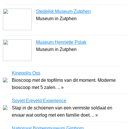
Stedelijk Museum Zutphen
Museum in Zutphen
Museum Henriette Polak
Museum in Zutphen
Kinepolis Oss
Bioscoop met de topfilms van dit moment. Moderne
bioscoop met 5 zalen. .. »
Sovjet Ereveld Experience
Stap in de schoenen van een vermiste soldaat en
ervaar wat oorlog met een familie doet. .. »
Nationaal Bomenmuseum Gimborn