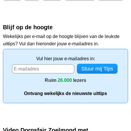
Blijf op de hoogte
Wekelijks per e-mail op de hoogte blijven van de leukste
uittips? Vul dan hieronder jouw e-mailadres in.
Vul hier jouw e-mailadres in:
Ruim
26.000
lezers
Ontvang wekelijks de nieuwste uittips
Video Dorpsfair Zoelmond met