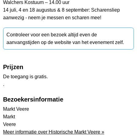
Walchers Kostuum – 14.00 uur
14 juli, 4 en 18 augustus & 8 september: Scharensliep
aanwezig - neem je messen en scharen mee!
Controleer voor een bezoek altijd even de
aanvangstijden op de website van het evenement zelf.
Prijzen
De toegang is gratis.
.
Bezoekersinformatie
Markt Veere
Markt
Veere
Meer informatie over Historische Markt Veere »