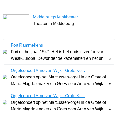
Middelburgs Minitheater
Theater in Middelburg
Fort Rammekens
Fort uit het jaar 1547. Het is het oudste zeefort van
West-Europa. Bewonder de kazematten en het uni .. »
Orgelconcert Arno van Wijk - Grote Ke...
Orgelconcert op het Marcussen-orgel in de Grote of
Maria Magdalenakerk in Goes door Arno van Wijk. .. »
Orgelconcert Arno van Wijk - Grote Ke...
Orgelconcert op het Marcussen-orgel in de Grote of
Maria Magdalenakerk in Goes door Arno van Wijk. .. »