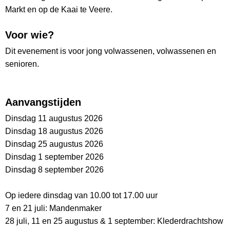
Markt en op de Kaai te Veere.
Voor wie?
Dit evenement is voor jong volwassenen, volwassenen en
senioren.
Aanvangstijden
Dinsdag 11 augustus 2026
Dinsdag 18 augustus 2026
Dinsdag 25 augustus 2026
Dinsdag 1 september 2026
Dinsdag 8 september 2026
Op iedere dinsdag van 10.00 tot 17.00 uur
7 en 21 juli: Mandenmaker
28 juli, 11 en 25 augustus & 1 september: Klederdrachtshow