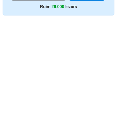
Ruim
26.000
lezers