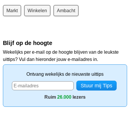
Markt
Winkelen
Ambacht
Blijf op de hoogte
Wekelijks per e-mail op de hoogte blijven van de leukste
uittips? Vul dan hieronder jouw e-mailadres in.
Ontvang wekelijks de nieuwste uittips
Ruim
26.000
lezers