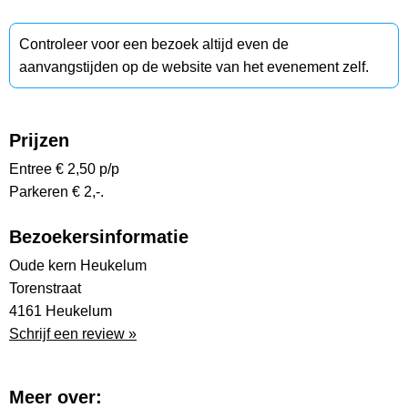
Controleer voor een bezoek altijd even de
aanvangstijden op de website van het evenement zelf.
Prijzen
Entree € 2,50 p/p
Parkeren € 2,-.
Bezoekersinformatie
Oude kern Heukelum
Torenstraat
4161 Heukelum
Schrijf een review »
Meer over: