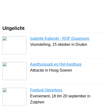
Uitgelicht
Isabelle Kafando - ROF Daaimung
Voorstelling, 15 oktober in Druten
Aardhuispark en Het Aardhuis
Attractie in Hoog Soeren
Festival Oeverloos
Evenement, 18 t/m 20 september in
Zutphen