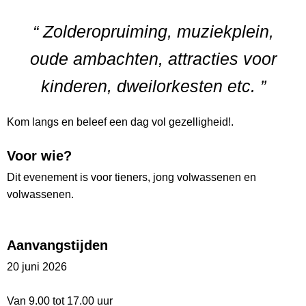
“ Zolderopruiming, muziekplein,
oude ambachten, attracties voor
kinderen, dweilorkesten etc. ”
Kom langs en beleef een dag vol gezelligheid!.
Voor wie?
Dit evenement is voor tieners, jong volwassenen en
volwassenen.
Aanvangstijden
20 juni 2026
Van 9.00 tot 17.00 uur