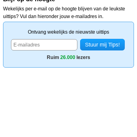
Wekelijks per e-mail op de hoogte blijven van de leukste
uittips? Vul dan hieronder jouw e-mailadres in.
Ontvang wekelijks de nieuwste uittips
Ruim
26.000
lezers