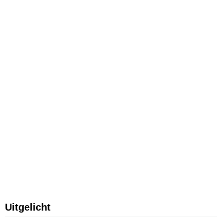
Uitgelicht