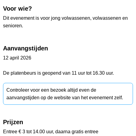
Voor wie?
Dit evenement is voor jong volwassenen, volwassenen en
senioren.
Aanvangstijden
12 april 2026
De platenbeurs is geopend van 11 uur tot 16.30 uur.
Controleer voor een bezoek altijd even de
aanvangstijden op de website van het evenement zelf.
Prijzen
Entree € 3 tot 14.00 uur, daarna gratis entree