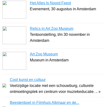
Het Alles Is Noord Feest
Evenement, 30 augustus in Amsterdam
Relics in Art Zoo Museum
Tentoonstelling, t/m 30 november in
Amsterdam
Art Zoo Museum
Museum in Amsterdam
Cool kunst en cultuur
Veelzijdige locatie met een schouwburg, culturele
ontmoetingsplek en centrum voor muziekeducatie. .. »
Beestenboel in Filmhuis Alkmaar en de...