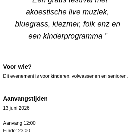
akoestische live muziek,
bluegrass, klezmer, folk enz en
een kinderprogramma ”
Voor wie?
Dit evenement is voor kinderen, volwassenen en senioren.
Aanvangstijden
13 juni 2026
Aanvang 12:00
Einde: 23:00