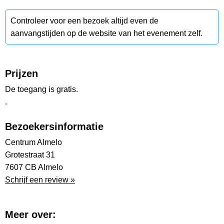
Controleer voor een bezoek altijd even de
aanvangstijden op de website van het evenement zelf.
Prijzen
De toegang is gratis.
.
Bezoekersinformatie
Centrum Almelo
Grotestraat 31
7607 CB Almelo
Schrijf een review »
Meer over: