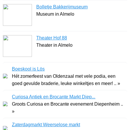
Bolletje Bakkerijmuseum
Museum in Almelo
Theater Hof 88
Theater in Almelo
Boeskool is Lös
Hét zomerfeest van Oldenzaal met vele podia, een
goed gevulde braderie, leuke winkeltjes en meer! .. »
Curiosa Antiek en Brocante Markt Diep...
Groots Curiosa en Brocante evenement Diepenheim ..
»
Zaterdagmarkt Weerselose markt