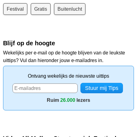
Festival
Gratis
Buitenlucht
Blijf op de hoogte
Wekelijks per e-mail op de hoogte blijven van de leukste
uittips? Vul dan hieronder jouw e-mailadres in.
Ontvang wekelijks de nieuwste uittips
Ruim
26.000
lezers