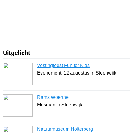
Uitgelicht
Vestingfeest Fun for Kids
Evenement, 12 augustus in Steenwijk
Rams Woerthe
Museum in Steenwijk
Natuurmuseum Holterberg