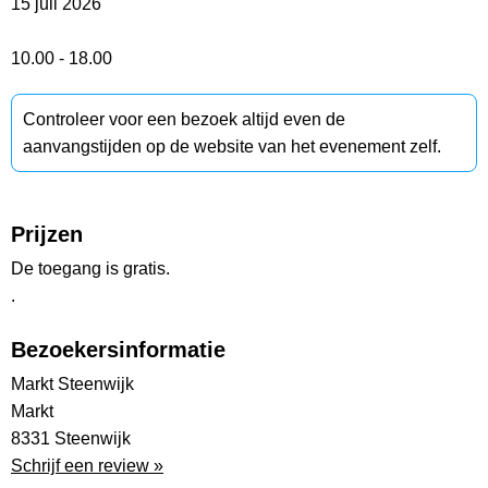
15 juli 2026
10.00 - 18.00
Controleer voor een bezoek altijd even de
aanvangstijden op de website van het evenement zelf.
Prijzen
De toegang is gratis.
.
Bezoekersinformatie
Markt Steenwijk
Markt
8331 Steenwijk
Schrijf een review »