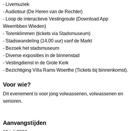
- Livemuziek
- Audiotour (De Heren van de Rechter)
- Loop de interactieve Vestingroute (Download App
Weerribben Wieden)
- Torenklimmen (tickets via Stadsmuseum)
- Stadswandeling (14.00 uur) vanf de Markt
- Bezoek het stadsmuseum
- Diverse exposities in de binnenstad
- Vestingdienst in de Grote Kerk
- Bezichtiging Villa Rams Woerthe (Tickets bij binnenkomst).
Voor wie?
Dit evenement is voor jong volwassenen, volwassenen en
senioren.
Aanvangstijden