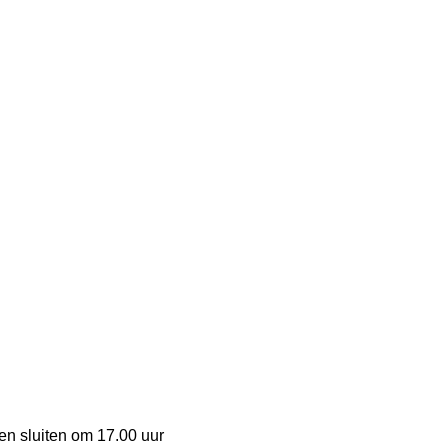
en sluiten om 17.00 uur