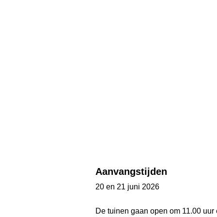
Aanvangstijden
20 en 21 juni 2026
De tuinen gaan open om 11.00 uur 