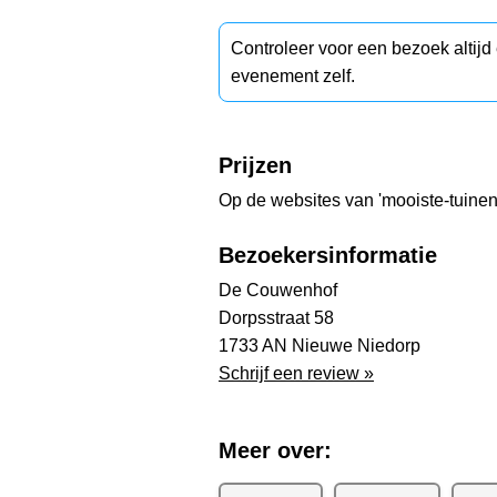
Controleer voor een bezoek altij
evenement zelf.
Prijzen
Op de websites van 'mooiste-tuinen. 
Bezoekersinformatie
De Couwenhof
Dorpsstraat 58
1733 AN Nieuwe Niedorp
Schrijf een review »
Meer over: