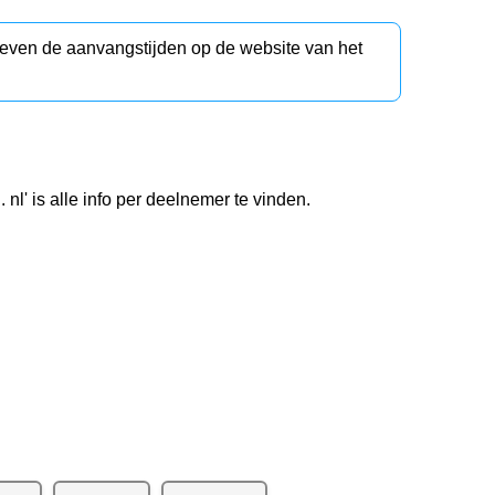
d even de aanvangstijden op de website van het
nl' is alle info per deelnemer te vinden.