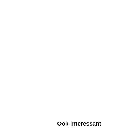
Ook interessant