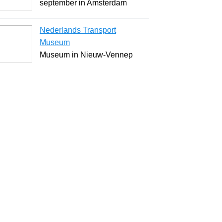
september in Amsterdam
Nederlands Transport
Museum
Museum in Nieuw-Vennep