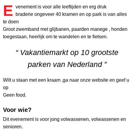
E
venement is voor alle leeftijden en erg druk
braderie ongeveer 40 kramen en op park is van alles
te doen
Groot zwemband met glijbanen, paarden manege , honden
toegestaan, heerlijk om te wandelen en te fietsen.
“ Vakantiemarkt op 10 grootste
parken van Nederland ”
Wilt u staan met een kraam ,ga naar onze website en geef u
op
Geen food.
Voor wie?
Dit evenement is voor jong volwassenen, volwassenen en
senioren.