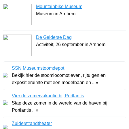
Mountainbike Museum
Museum in Arnhem
De Gelderse Dag
Activiteit, 26 september in Arnhem
SSN Museumstoomdepot
Bekijk hier de stoomlocomotieven, rijtuigen en
expositieruimte met een modelbaan en .. »
Vier de zomervakantie bij Portlantis
Stap deze zomer in de wereld van de haven bij
Portlantis .. »
Zuiderstrandtheater