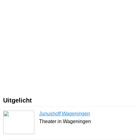
Uitgelicht
Junushoff Wageningen
Theater in Wageningen