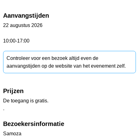
Aanvangstijden
22 augustus 2026
10:00-17:00
Controleer voor een bezoek altijd even de
aanvangstijden op de website van het evenement zelf.
Prijzen
De toegang is gratis.
.
Bezoekersinformatie
Samoza