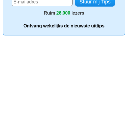
Ruim
26.000
lezers
Ontvang wekelijks de nieuwste uittips