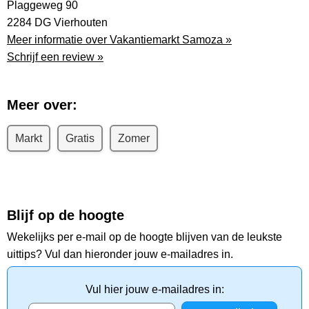
Plaggeweg 90
2284 DG Vierhouten
Meer informatie over Vakantiemarkt Samoza »
Schrijf een review »
Meer over:
Markt
Gratis
Zomer
Blijf op de hoogte
Wekelijks per e-mail op de hoogte blijven van de leukste
uittips? Vul dan hieronder jouw e-mailadres in.
Vul hier jouw e-mailadres in: