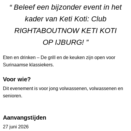
“ Beleef een bijzonder event in het
kader van Keti Koti: Club
RIGHTABOUTNOW KETI KOTI
OP IJBURG! ”
Eten en drinken – De grill en de keuken zijn open voor
Surinaamse klassiekers.
Voor wie?
Dit evenement is voor jong volwassenen, volwassenen en
senioren.
Aanvangstijden
27 juni 2026