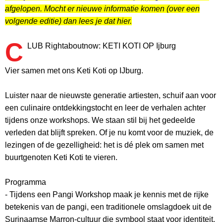
afgelopen. Mocht er nieuwe informatie komen (over een
volgende editie) dan lees je dat hier.
C
LUB Rightaboutnow: KETI KOTI OP Ijburg
Vier samen met ons Keti Koti op IJburg.
Luister naar de nieuwste generatie artiesten, schuif aan voor
een culinaire ontdekkingstocht en leer de verhalen achter
tijdens onze workshops. We staan stil bij het gedeelde
verleden dat blijft spreken. Of je nu komt voor de muziek, de
lezingen of de gezelligheid: het is dé plek om samen met
buurtgenoten Keti Koti te vieren.
Programma
- Tijdens een Pangi Workshop maak je kennis met de rijke
betekenis van de pangi, een traditionele omslagdoek uit de
Surinaamse Marron-cultuur die symbool staat voor identiteit,