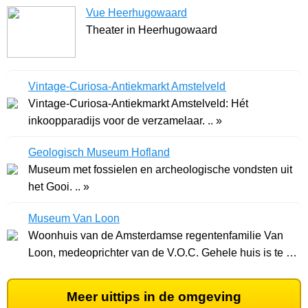
Vue Heerhugowaard
Theater in Heerhugowaard
Vintage-Curiosa-Antiekmarkt Amstelveld
Vintage-Curiosa-Antiekmarkt Amstelveld: Hét
inkoopparadijs voor de verzamelaar. .. »
Geologisch Museum Hofland
Museum met fossielen en archeologische vondsten uit
het Gooi. .. »
Museum Van Loon
Woonhuis van de Amsterdamse regentenfamilie Van
Loon, medeoprichter van de V.O.C. Gehele huis is te ..
»
Meer uittips in de omgeving