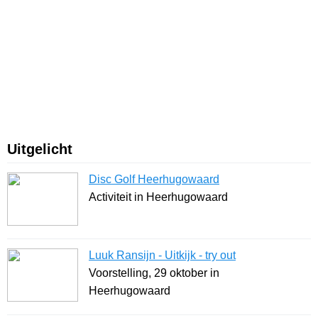
Uitgelicht
Disc Golf Heerhugowaard
Activiteit in Heerhugowaard
Luuk Ransijn - Uitkijk - try out
Voorstelling, 29 oktober in
Heerhugowaard