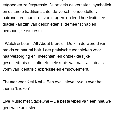
erfgoed en zelfexpressie. Je ontdekt de verhalen, symboliek
en culturele tradities achter de verschillende stoffen,
patronen en manieren van dragen, en leert hoe textiel een
drager kan zijn van geschiedenis, gemeenschap en
persoonlijke expressie.
- Watch & Learn: All About Braids – Duik in de wereld van
braids en natural hair. Leer praktische technieken voor
haarverzorging en invlechten, en ontdek de rijke
geschiedenis en culturele betekenis van natural hair als
vorm van identiteit, expressie en empowerment.
Theater voor Keti Koti – Een exclusieve try-out over het
thema ‘Breken’
Live Music met StageOne – De beste vibes van een nieuwe
generatie artiesten.