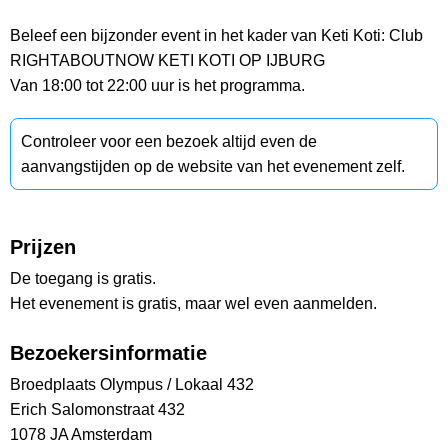
Beleef een bijzonder event in het kader van Keti Koti: Club
RIGHTABOUTNOW KETI KOTI OP IJBURG
Van 18:00 tot 22:00 uur is het programma.
Controleer voor een bezoek altijd even de
aanvangstijden op de website van het evenement zelf.
Prijzen
De toegang is gratis.
Het evenement is gratis, maar wel even aanmelden.
Bezoekersinformatie
Broedplaats Olympus / Lokaal 432
Erich Salomonstraat 432
1078 JA Amsterdam