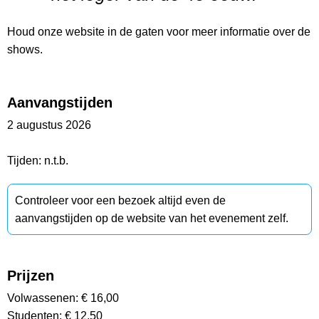
Houd onze website in de gaten voor meer informatie over de
shows.
Aanvangstijden
2 augustus 2026
Tijden: n.t.b.
Controleer voor een bezoek altijd even de
aanvangstijden op de website van het evenement zelf.
Prijzen
Volwassenen: € 16,00
Studenten: € 12,50