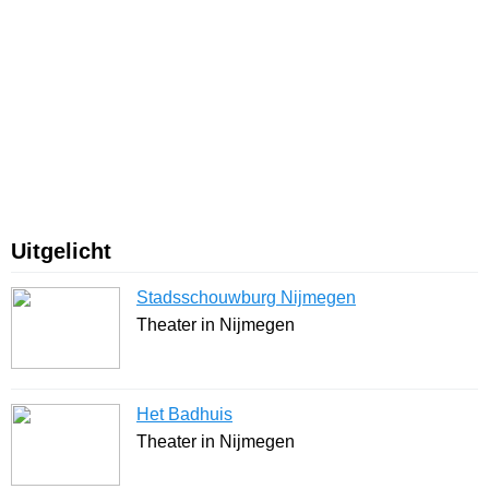
Uitgelicht
Stadsschouwburg Nijmegen
Theater in Nijmegen
Het Badhuis
Theater in Nijmegen