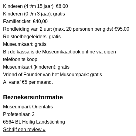
Kinderen (4 t/m 15 jaar): €8,00
Kinderen (0 t/m 3 jaar): gratis
Familieticket: €40,00
Rondleiding van 2 uur: (max. 20 personen per gids) €95,00
Rolstoelbegeleiders: gratis
Museumkaart: gratis
Bij de kassa is de Museumkaart ook online via eigen
telefoon te koop.
Museumkaart (kinderen): gratis
Vriend of Founder van het Museumpark: gratis
Al vanaf €5 per maand.
Bezoekersinformatie
Museumpark Orientalis
Profetenlaan 2
6564 BL Heilig Landstichting
Schrijf een review »