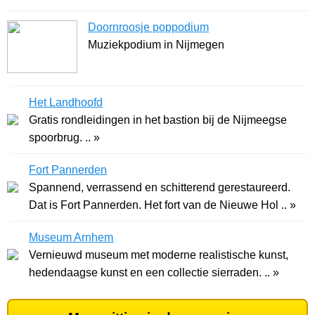
Doornroosje poppodium
Muziekpodium in Nijmegen
Het Landhoofd
Gratis rondleidingen in het bastion bij de Nijmeegse
spoorbrug. .. »
Fort Pannerden
Spannend, verrassend en schitterend gerestaureerd.
Dat is Fort Pannerden. Het fort van de Nieuwe Hol .. »
Museum Arnhem
Vernieuwd museum met moderne realistische kunst,
hedendaagse kunst en een collectie sierraden. .. »