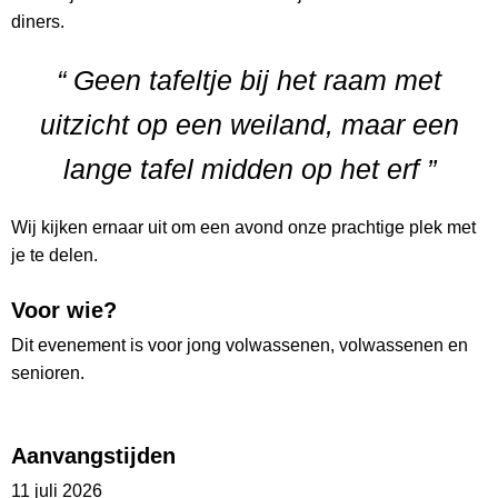
diners.
“ Geen tafeltje bij het raam met
uitzicht op een weiland, maar een
lange tafel midden op het erf ”
Wij kijken ernaar uit om een avond onze prachtige plek met
je te delen.
Voor wie?
Dit evenement is voor jong volwassenen, volwassenen en
senioren.
Aanvangstijden
11 juli 2026