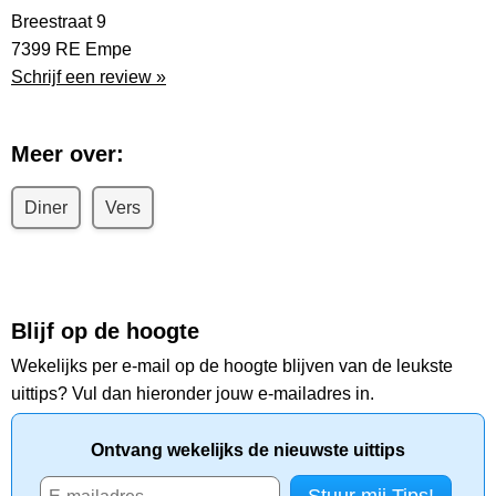
Breestraat 9
7399 RE Empe
Schrijf een review »
Meer over:
Diner
Vers
Blijf op de hoogte
Wekelijks per e-mail op de hoogte blijven van de leukste
uittips? Vul dan hieronder jouw e-mailadres in.
Ontvang wekelijks de nieuwste uittips