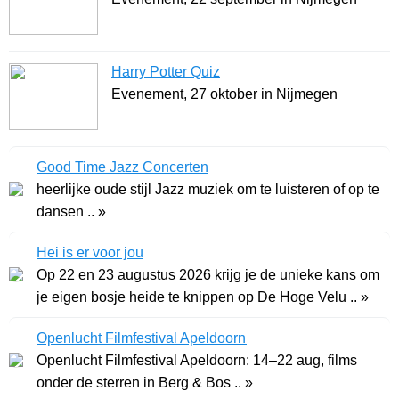
Harry Potter Quiz
Evenement, 27 oktober in Nijmegen
Good Time Jazz Concerten
heerlijke oude stijl Jazz muziek om te luisteren of op te
dansen .. »
Hei is er voor jou
Op 22 en 23 augustus 2026 krijg je de unieke kans om
je eigen bosje heide te knippen op De Hoge Velu .. »
Openlucht Filmfestival Apeldoorn
Openlucht Filmfestival Apeldoorn: 14–22 aug, films
onder de sterren in Berg & Bos .. »