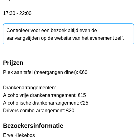
17:30 - 22:00
Controleer voor een bezoek altijd even de
aanvangstijden op de website van het evenement zelf.
Prijzen
Plek aan tafel (meergangen diner): €60
Drankenarrangementen:
Alcoholvrije drankenarrangement: €15
Alcoholische drankenarrangement: €25
Drivers combo-arrangement: €20.
Bezoekersinformatie
Erve Kiekebos