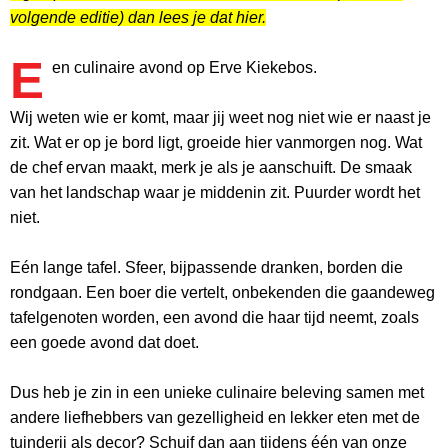
volgende editie) dan lees je dat hier.
E
en culinaire avond op Erve Kiekebos.
Wij weten wie er komt, maar jij weet nog niet wie er naast je
zit. Wat er op je bord ligt, groeide hier vanmorgen nog. Wat
de chef ervan maakt, merk je als je aanschuift. De smaak
van het landschap waar je middenin zit. Puurder wordt het
niet.
Eén lange tafel. Sfeer, bijpassende dranken, borden die
rondgaan. Een boer die vertelt, onbekenden die gaandeweg
tafelgenoten worden, een avond die haar tijd neemt, zoals
een goede avond dat doet.
Dus heb je zin in een unieke culinaire beleving samen met
andere liefhebbers van gezelligheid en lekker eten met de
tuinderij als decor? Schuif dan aan tijdens één van onze