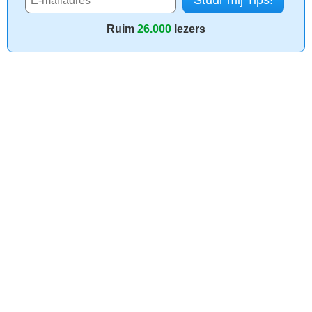
Ruim
26.000
lezers