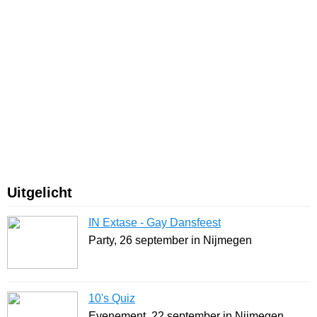
Uitgelicht
IN Extase - Gay Dansfeest
Party, 26 september in Nijmegen
10's Quiz
Evenement, 22 september in Nijmegen