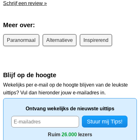
Schrijf een review »
Meer over:
Paranormaal
Alternatieve
Inspirerend
Blijf op de hoogte
Wekelijks per e-mail op de hoogte blijven van de leukste
uittips? Vul dan hieronder jouw e-mailadres in.
Ontvang wekelijks de nieuwste uittips
Ruim
26.000
lezers