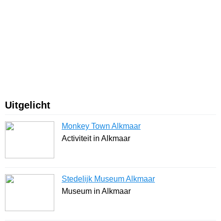
Uitgelicht
Monkey Town Alkmaar
Activiteit in Alkmaar
Stedelijk Museum Alkmaar
Museum in Alkmaar