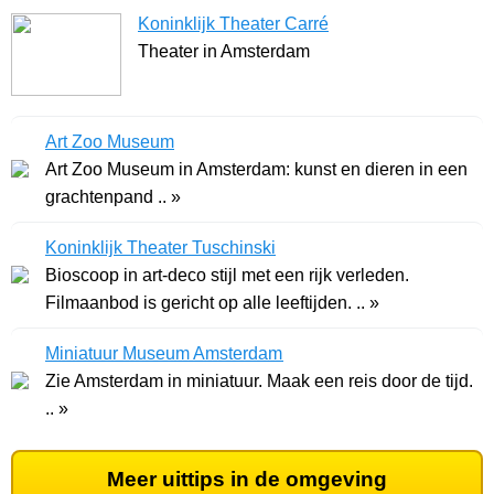
Koninklijk Theater Carré
Theater in Amsterdam
Art Zoo Museum
Art Zoo Museum in Amsterdam: kunst en dieren in een
grachtenpand .. »
Koninklijk Theater Tuschinski
Bioscoop in art-deco stijl met een rijk verleden.
Filmaanbod is gericht op alle leeftijden. .. »
Miniatuur Museum Amsterdam
Zie Amsterdam in miniatuur. Maak een reis door de tijd.
.. »
Meer uittips in de omgeving