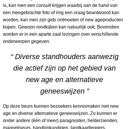
is, kan men een consult krijgen waarbij aan de hand van
een meegebrachte foto of ring een vraag beantwoord kan
worden, kan men zijn gids ontmoeten of new ageproducten
kopen. Gewoon rondkijken kan natuurlijk ook. Bovendien
worden er in een aparte zaal lezingen over verschillende
onderwerpen gegeven.
“ Diverse standhouders aanwezig
die actief zijn op het gebied van
new age en alternatieve
geneeswijzen ”
Op deze beurs kunnen bezoekers kennismaken met new
age en diverse alternatieve geneeswijzen. Zo kunnen er
onder andere (één of meer) paragnosten, helderzienden,
magnetiseurs, handlijnkundigen, tarotkaartleggers,