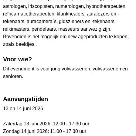
astrologen, iriscopisten, numerologen, hypnotherapeuten,
reïncarnatietherapeuten, klankhealers, auralezers en -
tekenaars, auracamera´s, gidszieners en -tekenaars,
reikimasters, pendelaars, masseurs aanwezig zijn.
Bovendien is het mogelijk om new ageproducten te kopen,
zoals beeldjes,.
Voor wie?
Dit evenement is voor jong volwassenen, volwassenen en
senioren.
Aanvangstijden
13 en 14 juni 2026
Zaterdag 13 juni 2026: 12.00 - 17.30 uur
Zondag 14 juni 2026: 11.00 - 17.30 uur