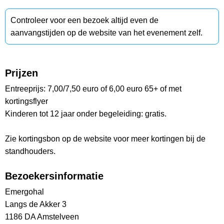
Controleer voor een bezoek altijd even de
aanvangstijden op de website van het evenement zelf.
Prijzen
Entreeprijs: 7,00/7,50 euro of 6,00 euro 65+ of met
kortingsflyer
Kinderen tot 12 jaar onder begeleiding: gratis.
Zie kortingsbon op de website voor meer kortingen bij de
standhouders.
Bezoekersinformatie
Emergohal
Langs de Akker 3
1186 DA Amstelveen