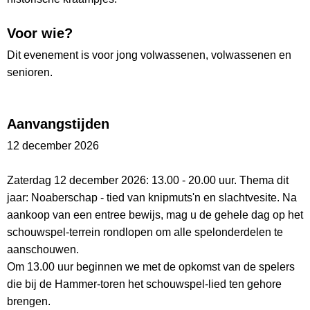
Voor wie?
Dit evenement is voor jong volwassenen, volwassenen en
senioren.
Aanvangstijden
12 december 2026
Zaterdag 12 december 2026: 13.00 - 20.00 uur. Thema dit
jaar: Noaberschap - tied van knipmuts'n en slachtvesite. Na
aankoop van een entree bewijs, mag u de gehele dag op het
schouwspel-terrein rondlopen om alle spelonderdelen te
aanschouwen.
Om 13.00 uur beginnen we met de opkomst van de spelers
die bij de Hammer-toren het schouwspel-lied ten gehore
brengen.