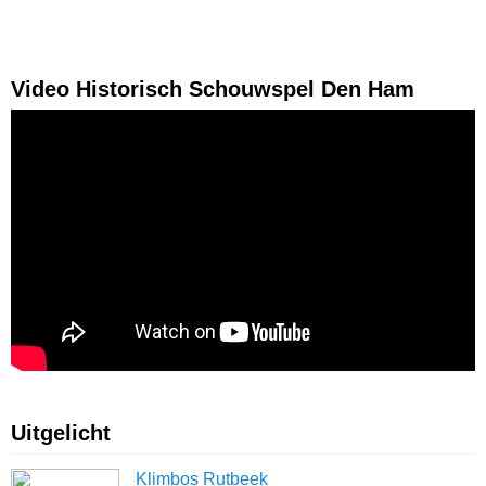
Video Historisch Schouwspel Den Ham
Uitgelicht
Klimbos Rutbeek