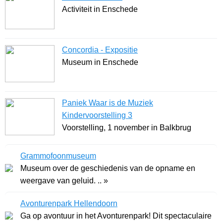
Activiteit in Enschede
Concordia - Expositie
Museum in Enschede
Paniek Waar is de Muziek
Kindervoorstelling 3
Voorstelling, 1 november in Balkbrug
Grammofoonmuseum
Museum over de geschiedenis van de opname en
weergave van geluid. .. »
Avonturenpark Hellendoorn
Ga op avontuur in het Avonturenpark! Dit spectaculaire