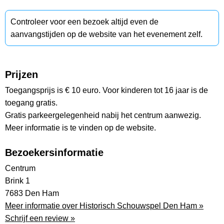
Controleer voor een bezoek altijd even de
aanvangstijden op de website van het evenement zelf.
Prijzen
Toegangsprijs is € 10 euro. Voor kinderen tot 16 jaar is de
toegang gratis.
Gratis parkeergelegenheid nabij het centrum aanwezig.
Meer informatie is te vinden op de website.
Bezoekersinformatie
Centrum
Brink 1
7683 Den Ham
Meer informatie over Historisch Schouwspel Den Ham »
Schrijf een review »