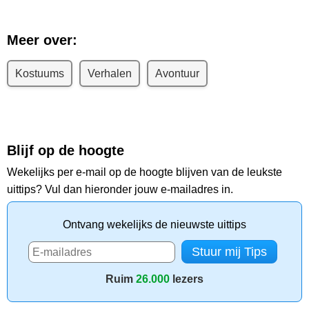
Meer over:
Kostuums
Verhalen
Avontuur
Blijf op de hoogte
Wekelijks per e-mail op de hoogte blijven van de leukste
uittips? Vul dan hieronder jouw e-mailadres in.
Ontvang wekelijks de nieuwste uittips
Ruim
26.000
lezers