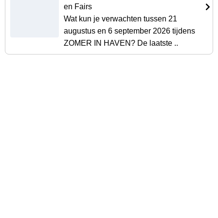
en Fairs
Wat kun je verwachten tussen 21
augustus en 6 september 2026 tijdens
ZOMER IN HAVEN? De laatste ..