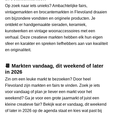
Op zoek naar iets unieks? Ambachtelijke fairs,
vintagemarkten en brocantemarkten in Flevoland draaien
om bijzondere vondsten en originele producten. Je
ontdekt er handgemaakte sieraden, keramiek,
kunstwerken en vintage woonaccessoires met een
verhaal. Deze creatieve markten hebben elk hun eigen
sfeer en karakter en spreken liefhebbers aan van kwaliteit
en originaliteit.
📆 Markten vandaag, dit weekend of later
in 2026
Zin om een leuke markt te bezoeken? Door heel
Flevoland zijn markten en fairs te vinden. Zoek je iets
voor vandaag of plan je liever een markt voor het
weekend? Ga je voor een grote jaarmarkt of juist een
kleine creatieve fair? Bekijk wat er vandaag, dit weekend
of later in 2026 op de agenda staat en kies wat past bij