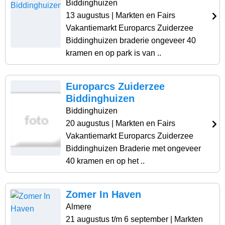
Biddinghuizen
13 augustus
| Markten en Fairs
Vakantiemarkt Europarcs Zuiderzee
Biddinghuizen braderie ongeveer 40
kramen en op park is van ..
Europarcs Zuiderzee
Biddinghuizen
Biddinghuizen
20 augustus
| Markten en Fairs
Vakantiemarkt Europarcs Zuiderzee
Biddinghuizen Braderie met ongeveer
40 kramen en op het ..
Zomer In Haven
Almere
21 augustus t/m 6 september
| Markten