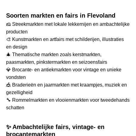
Soorten markten en fairs in Flevoland
🧀 Streekmarkten met lokale lekkernijen en ambachtelijke
producten
🎨 Kunstmarkten en artfairs met schilderijen, illustraties
en design
🎄 Thematische markten zoals kerstmarkten,
paasmarkten, pinkstermarkten en seizoensfairs
💎 Brocante- en antiekmarkten voor vintage en unieke
vondsten
🎪 Braderieën en jaarmarkten met kraampjes, muziek en
gezelligheid
🔧 Rommelmarkten en vlooienmarkten voor tweedehands
schatten
✨ Ambachtelijke fairs, vintage- en
brocantemarkten