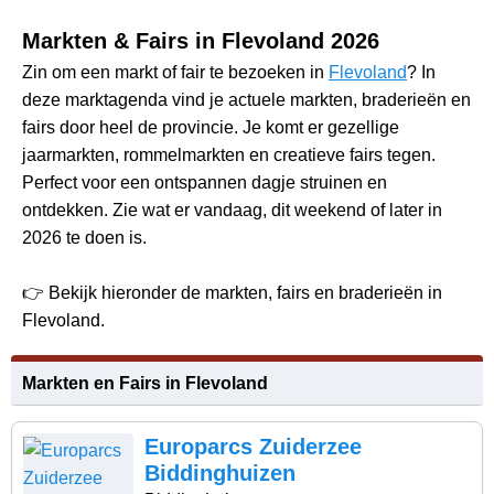
Markten & Fairs in Flevoland 2026
Zin om een markt of fair te bezoeken in
Flevoland
? In
deze marktagenda vind je actuele markten, braderieën en
fairs door heel de provincie. Je komt er gezellige
jaarmarkten, rommelmarkten en creatieve fairs tegen.
Perfect voor een ontspannen dagje struinen en
ontdekken. Zie wat er vandaag, dit weekend of later in
2026 te doen is.
👉 Bekijk hieronder de markten, fairs en braderieën in
Flevoland.
Markten en Fairs in Flevoland
Europarcs Zuiderzee
Biddinghuizen