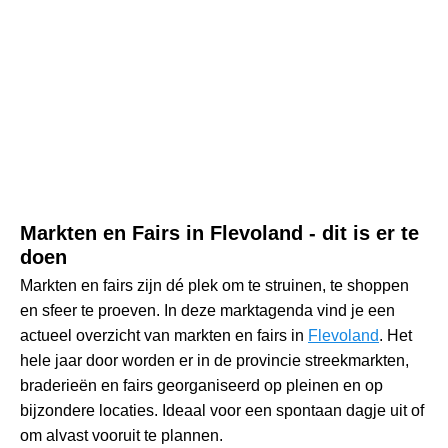
Markten en Fairs in Flevoland - dit is er te
doen
Markten en fairs zijn dé plek om te struinen, te shoppen
en sfeer te proeven. In deze marktagenda vind je een
actueel overzicht van markten en fairs in
Flevoland
. Het
hele jaar door worden er in de provincie streekmarkten,
braderieën en fairs georganiseerd op pleinen en op
bijzondere locaties. Ideaal voor een spontaan dagje uit of
om alvast vooruit te plannen.