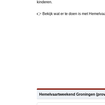
kinderen.
👉 Bekijk wat er te doen is met Hemelvaa
Hemelvaartweekend Groningen (prov