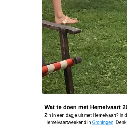
Wat te doen met Hemelvaart 2
Zin in een dagje uit met Hemelvaart? In 
Hemelvaartweekend in
Groningen
. Denk